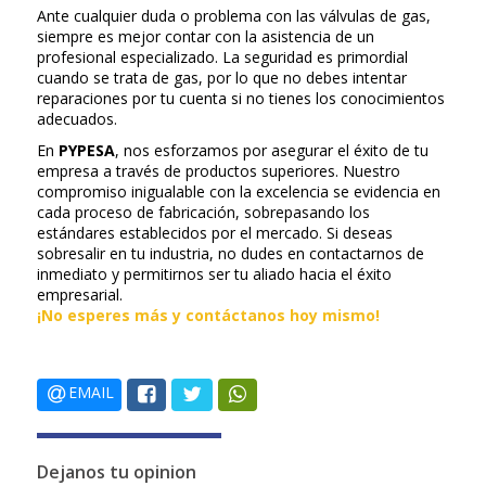
Ante cualquier duda o problema con las válvulas de gas,
siempre es mejor contar con la asistencia de un
profesional especializado. La seguridad es primordial
cuando se trata de gas, por lo que no debes intentar
reparaciones por tu cuenta si no tienes los conocimientos
adecuados.
En
PYPESA
, nos esforzamos por asegurar el éxito de tu
empresa a través de productos superiores. Nuestro
compromiso inigualable con la excelencia se evidencia en
cada proceso de fabricación, sobrepasando los
estándares establecidos por el mercado. Si deseas
sobresalir en tu industria, no dudes en contactarnos de
inmediato y permitirnos ser tu aliado hacia el éxito
empresarial.
¡No esperes más y contáctanos hoy mismo!
EMAIL
Dejanos tu opinion