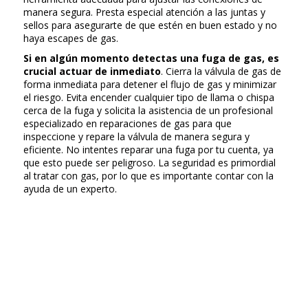
manera segura. Presta especial atención a las juntas y
sellos para asegurarte de que estén en buen estado y no
haya escapes de gas.
Si en algún momento detectas una fuga de gas, es
crucial actuar de inmediato
. Cierra la válvula de gas de
forma inmediata para detener el flujo de gas y minimizar
el riesgo. Evita encender cualquier tipo de llama o chispa
cerca de la fuga y solicita la asistencia de un profesional
especializado en reparaciones de gas para que
inspeccione y repare la válvula de manera segura y
eficiente. No intentes reparar una fuga por tu cuenta, ya
que esto puede ser peligroso. La seguridad es primordial
al tratar con gas, por lo que es importante contar con la
ayuda de un experto.