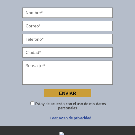
Estoy de acuerdo con el uso de mis datos
personales
Leer aviso de privacidad