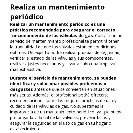
Realiza un mantenimiento
periódico
Realizar un mantenimiento periódico es una
práctica recomendada para asegurar el correcto
funcionamiento de las válvulas de gas
. Contar con un
servicio de mantenimiento profesional te permitirá tener
la tranquilidad de que tus válvulas están en condiciones
óptimas. Un experto podrá realizar pruebas de seguridad,
verificar el estado de las válvulas y sus componentes,
realizar ajustes necesarios y llevar a cabo una limpieza
más exhaustiva.
Durante el servicio de mantenimiento, se pueden
identificar y solucionar posibles problemas o
desgastes
antes de que se conviertan en situaciones
más serias. Además, el profesional podrá ofrecerte
recomendaciones sobre las mejores prácticas de uso y
cuidado de las válvulas de gas. No subestimes la
importancia de un mantenimiento periódico, ya que puede
prolongar la vida útil de las válvulas, prevenir fallos y
asegurar la seguridad en el uso de gas en tu hogar o
establecimiento.