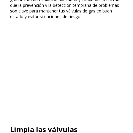
que la prevención y la detección temprana de problemas
son clave para mantener tus válvulas de gas en buen
estado y evitar situaciones de riesgo.
Limpia las válvulas