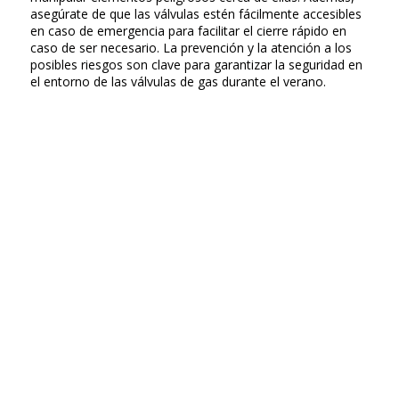
asegúrate de que las válvulas estén fácilmente accesibles
en caso de emergencia para facilitar el cierre rápido en
caso de ser necesario. La prevención y la atención a los
posibles riesgos son clave para garantizar la seguridad en
el entorno de las válvulas de gas durante el verano.