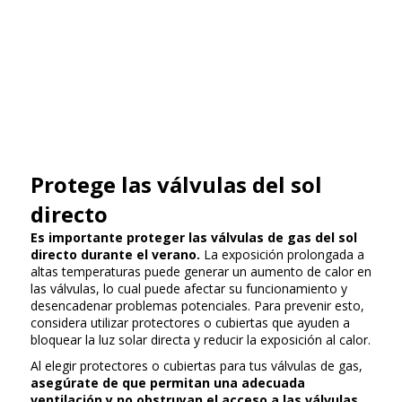
Protege las válvulas del sol
directo
Es importante proteger las válvulas de gas del sol
directo durante el verano.
La exposición prolongada a
altas temperaturas puede generar un aumento de calor en
las válvulas, lo cual puede afectar su funcionamiento y
desencadenar problemas potenciales. Para prevenir esto,
considera utilizar protectores o cubiertas que ayuden a
bloquear la luz solar directa y reducir la exposición al calor.
Al elegir protectores o cubiertas para tus válvulas de gas,
asegúrate de que permitan una adecuada
ventilación y no obstruyan el acceso a las válvulas