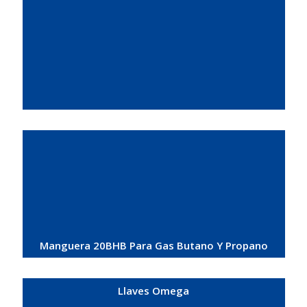
Manguera 20BHB Para Gas Butano Y Propano
Llaves Omega