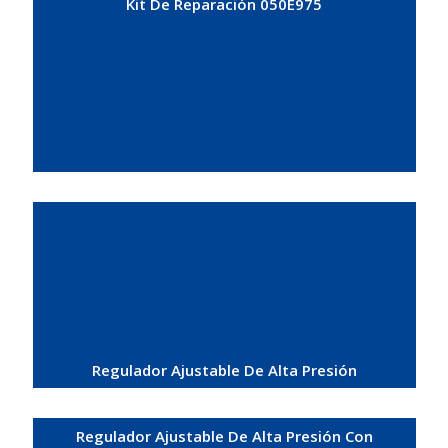
Kit De Reparación 050E975
Regulador Ajustable De Alta Presión
Regulador Ajustable De Alta Presión Con