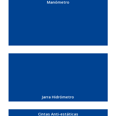
Manómetro
Jarra Hidrómetro
Cintas Anti-estáticas