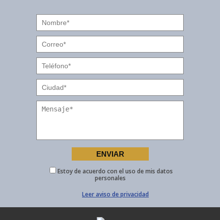
Estoy de acuerdo con el uso de mis datos
personales
Leer aviso de privacidad