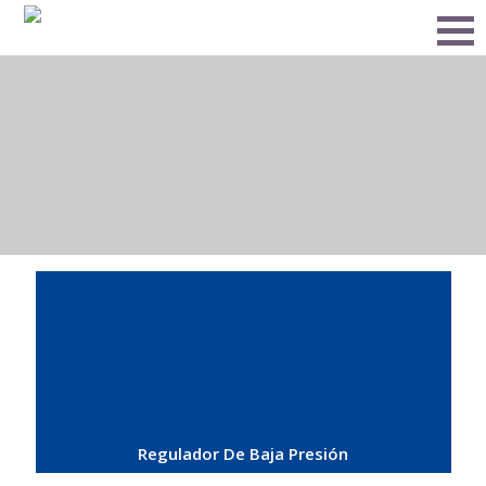
Regulador De Baja Presión