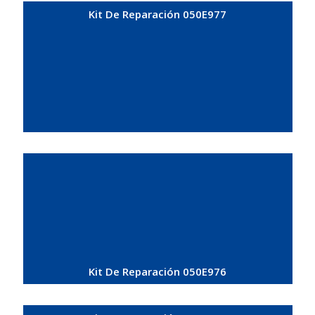
Kit De Reparación 050E977
Kit De Reparación 050E976