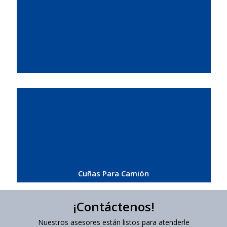
Cuñas Para Camión
¡Contáctenos!
Nuestros asesores están listos para atenderle