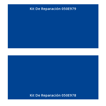
Kit De Reparación 050E979
Kit De Reparación 050E978