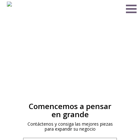
Comencemos a pensar
en grande
Contáctenos y consiga las mejores piezas
para expandir su negocio