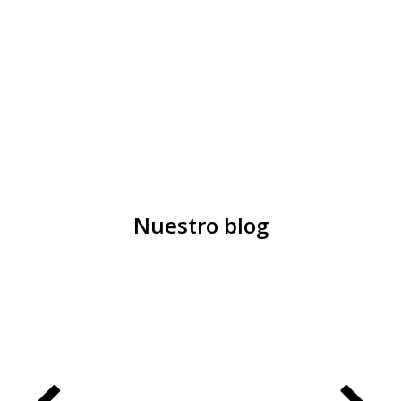
Nuestro blog