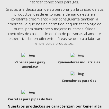
fabricar conexiones para gas.
Gracias a la dedicación de su personal y a la calidad de sus
productos, desde entonces la demanda está en
constante crecimiento y por consiguiente también la
empresa; lo que nos ha permitido adquirir tecnología de
punta, para mantener y mejorar nuestros rígidos
controles de calidad. Un equipo de personas altamente
especializadas en diferentes áreas se dedica a fabricar
entre otros productos:
Válvulas para gas y
Quemadores industriales
amoniaco
Conexiones para Gas
Carretes para pipas de Gas
Nuestros productos se caracterizan por tener alta