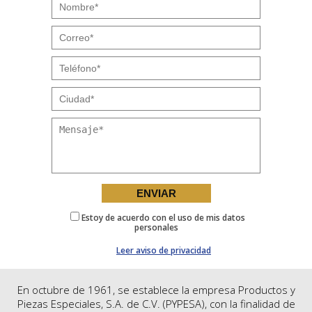
Estoy de acuerdo con el uso de mis datos
personales
Leer aviso de privacidad
En octubre de 1961, se establece la empresa Productos y
Piezas Especiales, S.A. de C.V. (PYPESA), con la finalidad de