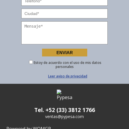
Estoy de acuerdo con el uso de mis datos
personales
Leer aviso de privacidad
Tel. +52 (33) 3812 1766
ventas@pypesa.com
Powered by WOMGP