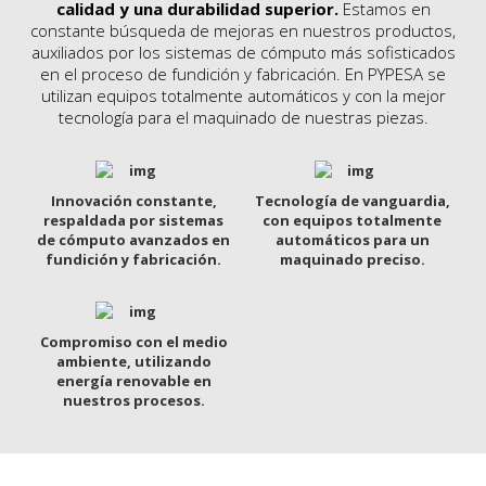
calidad y una durabilidad superior.
Estamos en
constante búsqueda de mejoras en nuestros productos,
auxiliados por los sistemas de cómputo más sofisticados
en el proceso de fundición y fabricación. En PYPESA se
utilizan equipos totalmente automáticos y con la mejor
tecnología para el maquinado de nuestras piezas.
Innovación constante,
Tecnología de vanguardia,
respaldada por sistemas
con equipos totalmente
de cómputo avanzados en
automáticos para un
fundición y fabricación.
maquinado preciso.
Compromiso con el medio
ambiente, utilizando
energía renovable en
nuestros procesos.