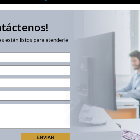
ntáctenos!
s están listos para atenderle