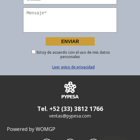
Estoy de acuerdo con el uso de mis datos
personales
Leer aviso de privacidad
Tel. +52 (33) 3812 1766
ventas@pypesa.com
Powered by WOMGP