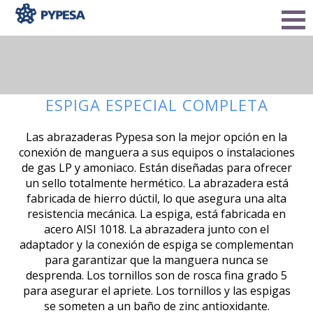
ESPIGA ESPECIAL COMPLETA
Las abrazaderas Pypesa son la mejor opción en la
conexión de manguera a sus equipos o instalaciones
de gas LP y amoniaco. Están diseñadas para ofrecer
un sello totalmente hermético. La abrazadera está
fabricada de hierro dúctil, lo que asegura una alta
resistencia mecánica. La espiga, está fabricada en
acero AISI 1018. La abrazadera junto con el
adaptador y la conexión de espiga se complementan
para garantizar que la manguera nunca se
desprenda. Los tornillos son de rosca fina grado 5
para asegurar el apriete. Los tornillos y las espigas
se someten a un baño de zinc antioxidante.