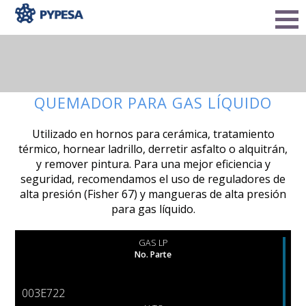
QUEMADOR PARA GAS LÍQUIDO
Utilizado en hornos para cerámica, tratamiento
térmico, hornear ladrillo, derretir asfalto o alquitrán,
y remover pintura. Para una mejor eficiencia y
seguridad, recomendamos el uso de reguladores de
alta presión (Fisher 67) y mangueras de alta presión
para gas líquido.
GAS LP
No. Parte
003E722