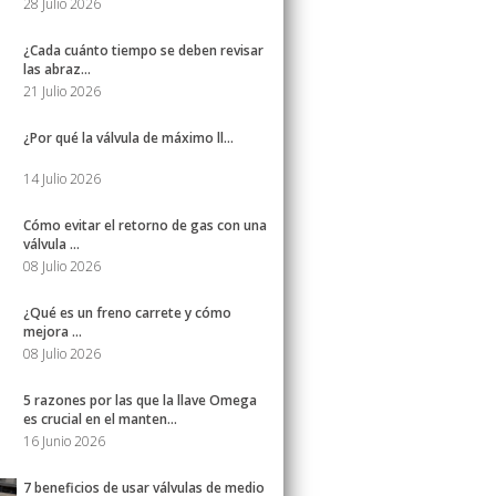
28 Julio 2026
¿Cada cuánto tiempo se deben revisar
las abraz...
21 Julio 2026
¿Por qué la válvula de máximo ll...
14 Julio 2026
Cómo evitar el retorno de gas con una
válvula ...
08 Julio 2026
¿Qué es un freno carrete y cómo
mejora ...
08 Julio 2026
5 razones por las que la llave Omega
es crucial en el manten...
16 Junio 2026
7 beneficios de usar válvulas de medio