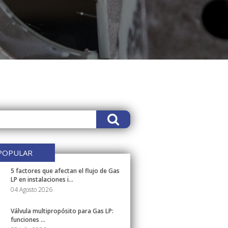
POPULAR
5 factores que afectan el flujo de Gas
LP en instalaciones i...
04 Agosto 2026
Válvula multipropósito para Gas LP:
funciones ...