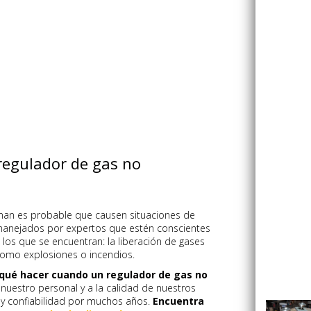
regulador de gas no
nan es probable que causen situaciones de
 manejados por expertos que estén conscientes
 los que se encuentran: la liberación de gases
í como explosiones o incendios.
qué hacer cuando un regulador de gas no
nuestro personal y a la calidad de nuestros
 y confiabilidad por muchos años.
Encuentra