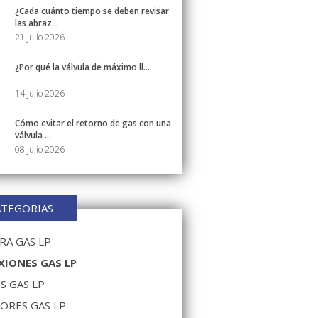
¿Cada cuánto tiempo se deben revisar
las abraz...
21 Julio 2026
¿Por qué la válvula de máximo ll...
14 Julio 2026
Cómo evitar el retorno de gas con una
válvula ...
08 Julio 2026
ATEGORIAS
A GAS LP
IONES GAS LP
S GAS LP
ORES GAS LP