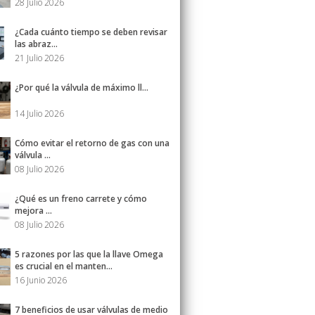
28 Julio 2026
¿Cada cuánto tiempo se deben revisar
las abraz...
21 Julio 2026
¿Por qué la válvula de máximo ll...
14 Julio 2026
Cómo evitar el retorno de gas con una
válvula ...
08 Julio 2026
¿Qué es un freno carrete y cómo
mejora ...
08 Julio 2026
5 razones por las que la llave Omega
es crucial en el manten...
16 Junio 2026
7 beneficios de usar válvulas de medio