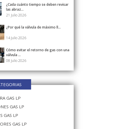
¿Cada cuánto tiempo se deben revisar
las abraz...
21 Julio 2026
¿Por qué la válvula de máximo ll...
14 Julio 2026
Cómo evitar el retorno de gas con una
válvula ...
08 Julio 2026
ATEGORIAS
A GAS LP
NES GAS LP
S GAS LP
ORES GAS LP