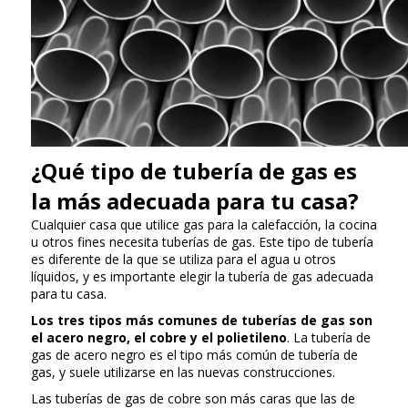
¿Qué tipo de tubería de gas es
la más adecuada para tu casa?
Cualquier casa que utilice gas para la calefacción, la cocina
u otros fines necesita tuberías de gas. Este tipo de tubería
es diferente de la que se utiliza para el agua u otros
líquidos, y es importante elegir la tubería de gas adecuada
para tu casa.
Los tres tipos más comunes de tuberías de gas son
el acero negro, el cobre y el polietileno
. La tubería de
gas de acero negro es el tipo más común de tubería de
gas, y suele utilizarse en las nuevas construcciones.
Las tuberías de gas de cobre son más caras que las de