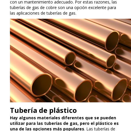
con un mantenimiento adecuado. Por estas razones, las
tuberías de gas de cobre son una opción excelente para
las aplicaciones de tuberías de gas.
Tubería de plástico
Hay algunos materiales diferentes que se pueden
utilizar para las tuberías de gas, pero el plástico es
una de las opciones más populares
. Las tuberías de