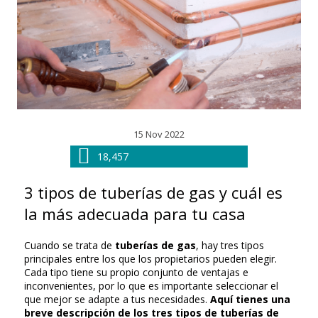
15 Nov 2022
18,457
3 tipos de tuberías de gas y cuál es
la más adecuada para tu casa
Cuando se trata de
tuberías de gas
, hay tres tipos
principales entre los que los propietarios pueden elegir.
Cada tipo tiene su propio conjunto de ventajas e
inconvenientes, por lo que es importante seleccionar el
que mejor se adapte a tus necesidades.
Aquí tienes una
breve descripción de los tres tipos de tuberías de