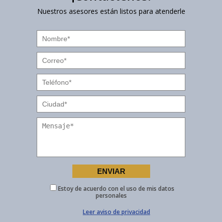
Nuestros asesores están listos para atenderle
Estoy de acuerdo con el uso de mis datos
personales
Leer aviso de privacidad