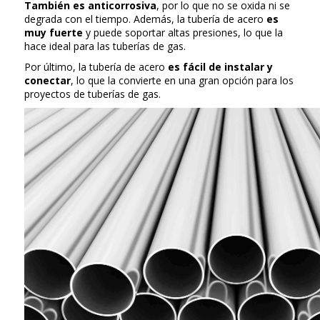
También es anticorrosiva
, por lo que no se oxida ni se
degrada con el tiempo. Además, la tubería de acero
es
muy fuerte
y puede soportar altas presiones, lo que la
hace ideal para las tuberías de gas.
Por último, la tubería de acero
es fácil de instalar y
conectar
, lo que la convierte en una gran opción para los
proyectos de tuberías de gas.