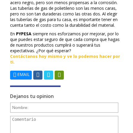
acero negro, pero son menos propensas a la corrosión.
Las tuberías de gas de polietileno son las menos caras,
pero no son tan duraderas como las otras dos. Al elegir
las tuberías de gas para tu casa, es importante tener en
cuenta tanto el costo como la durabilidad del material.
En
PYPESA
siempre nos esforzamos por mejorar, por lo
que puedes estar seguro de que cada compra que hagas
de nuestros productos cumplirá o superará tus
expectativas. ¿Por qué esperar?
Contáctanos hoy mismo y ve lo podemos hacer por
ti.
EMAIL
Dejanos tu opinion