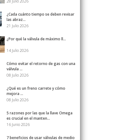
28 Julio 2026
¿Cada cuánto tiempo se deben revisar
las abraz...
21 Julio 2026
¿Por qué la válvula de máximo ll...
14 Julio 2026
Cómo evitar el retorno de gas con una
válvula ...
08 Julio 2026
¿Qué es un freno carrete y cómo
mejora ...
08 Julio 2026
5 razones por las que la llave Omega
es crucial en el manten...
16 Junio 2026
7 beneficios de usar válvulas de medio