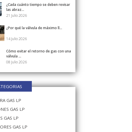
¿Cada cuánto tiempo se deben revisar
las abraz...
21 Julio 2026
¿Por qué la válvula de máximo ll...
14 Julio 2026
Cómo evitar el retorno de gas con una
válvula ...
08 Julio 2026
ATEGORIAS
A GAS LP
NES GAS LP
S GAS LP
ORES GAS LP