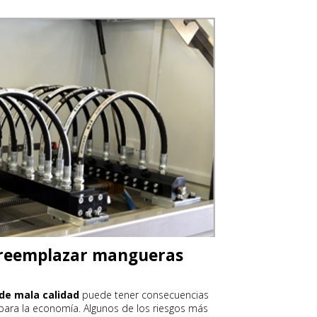
 reemplazar mangueras
de mala calidad
puede tener consecuencias
para la economía. Algunos de los riesgos más