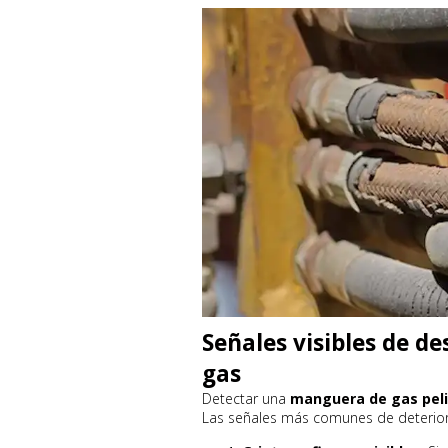
Señales visibles de 
gas
Detectar una
manguera de gas pel
Las señales más comunes de deterioro