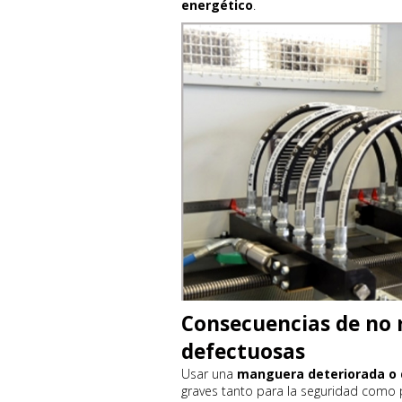
energético
.
Consecuencias de no
defectuosas
Usar una
manguera deteriorada o 
graves tanto para la seguridad como 