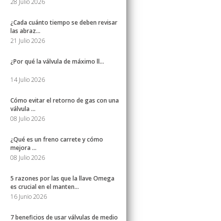
28 Julio 2026
¿Cada cuánto tiempo se deben revisar
las abraz...
21 Julio 2026
¿Por qué la válvula de máximo ll...
14 Julio 2026
Cómo evitar el retorno de gas con una
válvula ...
08 Julio 2026
¿Qué es un freno carrete y cómo
mejora ...
08 Julio 2026
5 razones por las que la llave Omega
es crucial en el manten...
16 Junio 2026
7 beneficios de usar válvulas de medio