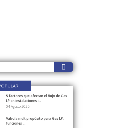
POPULAR
5 factores que afectan el flujo de Gas
LP en instalaciones i...
04 Agosto 2026
Válvula multipropósito para Gas LP:
funciones ...