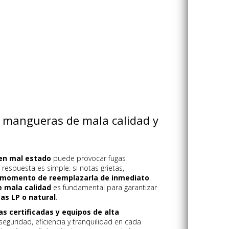
r mangueras de mala calidad y
en mal estado
puede provocar fugas
respuesta es simple: si notas grietas,
 momento de reemplazarla de inmediato
.
 mala calidad
es fundamental para garantizar
as LP o natural
.
 certificadas y equipos de alta
seguridad, eficiencia y tranquilidad en cada