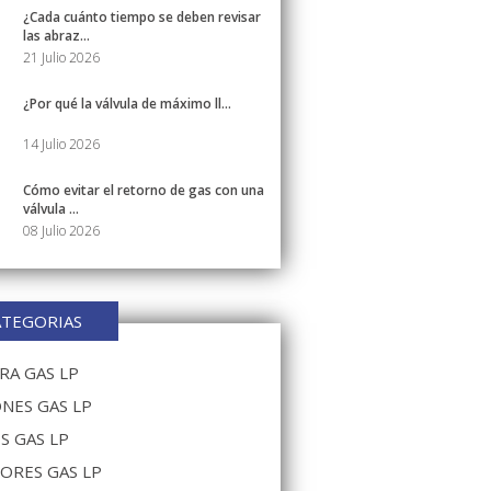
¿Cada cuánto tiempo se deben revisar
las abraz...
21 Julio 2026
¿Por qué la válvula de máximo ll...
14 Julio 2026
Cómo evitar el retorno de gas con una
válvula ...
08 Julio 2026
ATEGORIAS
A GAS LP
NES GAS LP
S GAS LP
ORES GAS LP