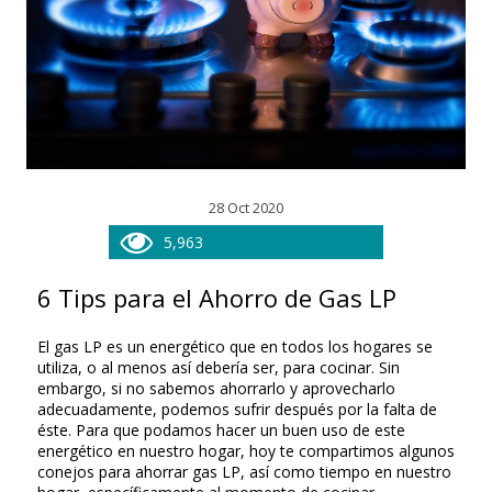
28 Oct 2020
5,963
6 Tips para el Ahorro de Gas LP
El gas LP es un energético que en todos los hogares se
utiliza, o al menos así debería ser, para cocinar. Sin
embargo, si no sabemos ahorrarlo y aprovecharlo
adecuadamente, podemos sufrir después por la falta de
éste. Para que podamos hacer un buen uso de este
energético en nuestro hogar, hoy te compartimos algunos
conejos para ahorrar gas LP, así como tiempo en nuestro