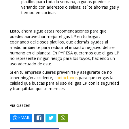
platillos para toda la semana, algunas puedes ir
variando con aderezos o salsas; así te ahorras gas y
tiempo en cocinar.
Listo, ahora sigue estas recomendaciones para que
puedes aprovechar mejor el gas LP en tu hogar,
cocinando deliciosos platillos, que además ayudas al
medio ambiente para reducir el impacto negativo del ser
humano en el planeta. En PYPESA queremos que el gas LP
no represente ningún riesgo para los tuyos, haciendo un
uso adecuado de este.
Si en tu empresa quieres prevenirte y asegurarte de no
tener ningún accidente,
contáctanos
para que tengas la
calidad que buscas para el uso del gas LP con la seguridad
y tranquilidad que te mereces.
Vía Gaszen
EMAIL