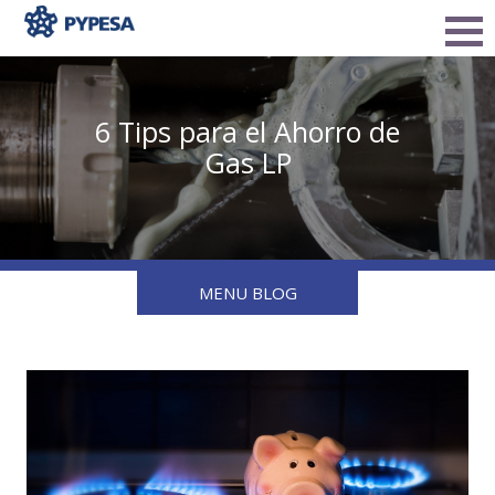
6 Tips para el Ahorro de
Gas LP
MENU BLOG