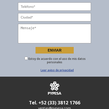
Estoy de acuerdo con el uso de mis datos
personales
Leer aviso de privacidad
Tel. +52 (33) 3812 1766
ventas@pypesa.com