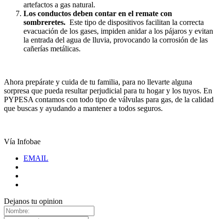
artefactos a gas natural.
Los conductos deben contar en el remate con
sombreretes.
Este tipo de dispositivos facilitan la correcta
evacuación de los gases, impiden anidar a los pájaros y evitan
la entrada del agua de lluvia, provocando la corrosión de las
cañerías metálicas.
Ahora prepárate y cuida de tu familia, para no llevarte alguna
sorpresa que pueda resultar perjudicial para tu hogar y los tuyos. En
PYPESA contamos con todo tipo de válvulas para gas, de la calidad
que buscas y ayudando a mantener a todos seguros.
Vía Infobae
EMAIL
Dejanos tu opinion