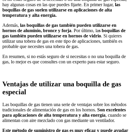
hay algunas cosas en las que puedes fijarte. En primer lugar,
las
boquillas de gas suelen utilizarse en aplicaciones de alta
temperatura y alta energía.
Además,
las boquillas de gas también pueden utilizarse en
hornos de aluminio, bronce y forja
. Por último, la
s boquillas de
gas también pueden utilizarse en hornos de vidrio
. Si quieres
utilizar una tobera de gas en este tipo de aplicaciones, también es
probable que necesites una tobera de gas.
En resumen, si no estás seguro de si necesitas o no una boquilla de
gas, lo mejor es que consultes con un experto para estar seguro.
Ventajas de utilizar una boquilla de gas
especial
Las boquillas de gas tienen una serie de ventajas sobre los métodos
tradicionales de alimentación de gas en los hornos.
Son excelentes
para aplicaciones de alta temperatura y alta energía
, cuando se
alimentan con aire mezclado con gas mediante un ventilador.
Este método de suministro de gas es muy eficaz y puede ayudar