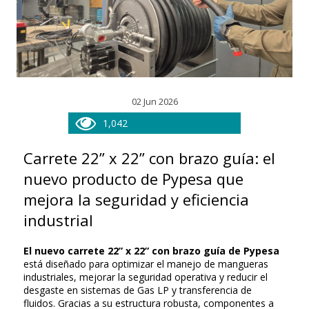
02 Jun 2026
1,042
Carrete 22” x 22” con brazo guía: el
nuevo producto de Pypesa que
mejora la seguridad y eficiencia
industrial
El nuevo carrete 22” x 22” con brazo guía de Pypesa
está diseñado para optimizar el manejo de mangueras
industriales, mejorar la seguridad operativa y reducir el
desgaste en sistemas de Gas LP y transferencia de
fluidos. Gracias a su estructura robusta, componentes a