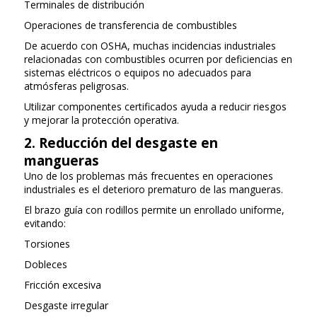
Terminales de distribución
Operaciones de transferencia de combustibles
De acuerdo con OSHA, muchas incidencias industriales
relacionadas con combustibles ocurren por deficiencias en
sistemas eléctricos o equipos no adecuados para
atmósferas peligrosas.
Utilizar componentes certificados ayuda a reducir riesgos
y mejorar la protección operativa.
2. Reducción del desgaste en
mangueras
Uno de los problemas más frecuentes en operaciones
industriales es el deterioro prematuro de las mangueras.
El brazo guía con rodillos permite un enrollado uniforme,
evitando:
Torsiones
Dobleces
Fricción excesiva
Desgaste irregular