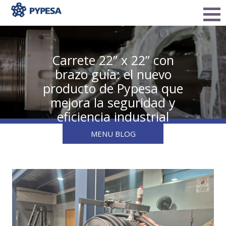
Carrete 22” x 22” con
brazo guía: el nuevo
producto de Pypesa que
mejora la seguridad y
eficiencia industrial
MENU BLOG