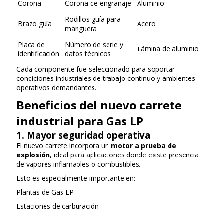
Corona
Corona de engranaje
Aluminio
Rodillos guía para
Brazo guía
Acero
manguera
Placa de
Número de serie y
Lámina de aluminio
identificación
datos técnicos
Cada componente fue seleccionado para soportar
condiciones industriales de trabajo continuo y ambientes
operativos demandantes.
Beneficios del nuevo carrete
industrial para Gas LP
1. Mayor seguridad operativa
El nuevo carrete incorpora un
motor a prueba de
explosión
, ideal para aplicaciones donde existe presencia
de vapores inflamables o combustibles.
Esto es especialmente importante en:
Plantas de Gas LP
Estaciones de carburación