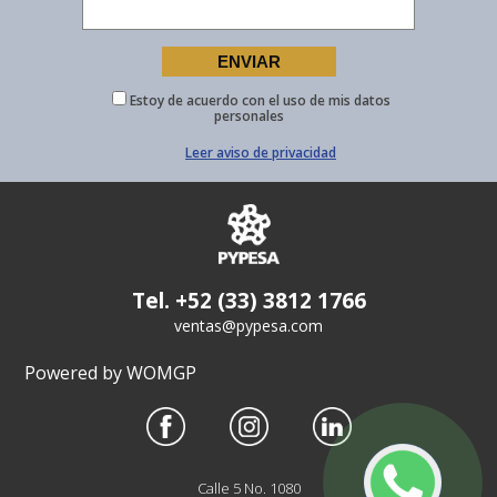
Estoy de acuerdo con el uso de mis datos
personales
Leer aviso de privacidad
Tel. +52 (33) 3812 1766
ventas@pypesa.com
Powered by WOMGP
Calle 5 No. 1080