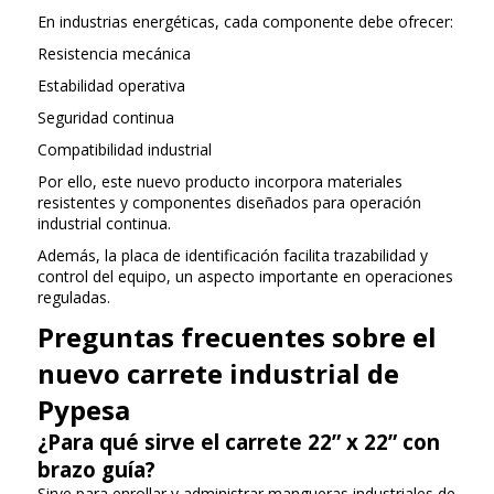
En industrias energéticas, cada componente debe ofrecer:
Resistencia mecánica
Estabilidad operativa
Seguridad continua
Compatibilidad industrial
Por ello, este nuevo producto incorpora materiales
resistentes y componentes diseñados para operación
industrial continua.
Además, la placa de identificación facilita trazabilidad y
control del equipo, un aspecto importante en operaciones
reguladas.
Preguntas frecuentes sobre el
nuevo carrete industrial de
Pypesa
¿Para qué sirve el carrete 22” x 22” con
brazo guía?
Sirve para enrollar y administrar mangueras industriales de