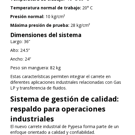
Temperatura normal de trabajo:
20° C
Presión normal:
10 kg/cm²
Máxima presión de prueba:
28 kg/cm²
Dimensiones del sistema
Largo: 36”
Alto: 24.5”
Ancho: 24”
Peso sin manguera: 82 kg
Estas características permiten integrar el carrete en
diferentes aplicaciones industriales relacionadas con Gas
LP y transferencia de fluidos.
Sistema de gestión de calidad:
respaldo para operaciones
industriales
El nuevo carrete industrial de Pypesa forma parte de un
enfoque orientado a calidad y confiabilidad.