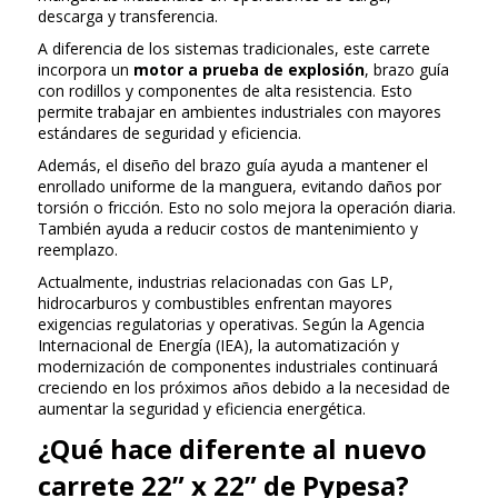
descarga y transferencia.
A diferencia de los sistemas tradicionales, este carrete
incorpora un
motor a prueba de explosión
, brazo guía
con rodillos y componentes de alta resistencia. Esto
permite trabajar en ambientes industriales con mayores
estándares de seguridad y eficiencia.
Además, el diseño del brazo guía ayuda a mantener el
enrollado uniforme de la manguera, evitando daños por
torsión o fricción. Esto no solo mejora la operación diaria.
También ayuda a reducir costos de mantenimiento y
reemplazo.
Actualmente, industrias relacionadas con Gas LP,
hidrocarburos y combustibles enfrentan mayores
exigencias regulatorias y operativas. Según la Agencia
Internacional de Energía (IEA), la automatización y
modernización de componentes industriales continuará
creciendo en los próximos años debido a la necesidad de
aumentar la seguridad y eficiencia energética.
¿Qué hace diferente al nuevo
carrete 22” x 22” de Pypesa?