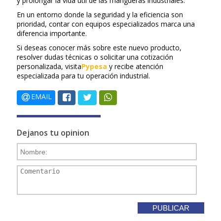
y prolongar la vida útil de las mangueras industriales.
En un entorno donde la seguridad y la eficiencia son
prioridad, contar con equipos especializados marca una
diferencia importante.
Si deseas conocer más sobre este nuevo producto,
resolver dudas técnicas o solicitar una cotización
personalizada, visita
Pypesa
y recibe atención
especializada para tu operación industrial.
EMAIL
Dejanos tu opinion