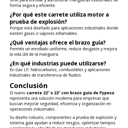
forma segura y eficiente.
¿Por qué este carrete utiliza motor a
prueba de explosión?
Porque está diseñado para aplicaciones industriales donde
existen gases o vapores inflamables.
¿Qué ventajas ofrece el brazo guía?
Permite un enrollado uniforme, reduce desgaste y mejora
la vida útil de la manguera.
¿En qué industrias puede utilizarse?
En Gas LP, hidrocarburos, combustibles y aplicaciones
industriales de transferencia de fluidos.
Conclusión
El nuevo
carrete 22” x 22” con brazo guía de Pypesa
representa una solución moderna para empresas que
buscan mejorar seguridad, eficiencia y organización en
operaciones industriales.
Su diseño robusto, componentes a prueba de explosión y
sistema guía ayudan a reducir riesgos, optimizar tiempos