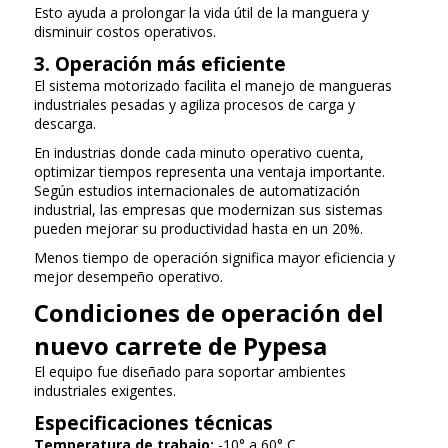
Esto ayuda a prolongar la vida útil de la manguera y
disminuir costos operativos.
3. Operación más eficiente
El sistema motorizado facilita el manejo de mangueras
industriales pesadas y agiliza procesos de carga y
descarga.
En industrias donde cada minuto operativo cuenta,
optimizar tiempos representa una ventaja importante.
Según estudios internacionales de automatización
industrial, las empresas que modernizan sus sistemas
pueden mejorar su productividad hasta en un 20%.
Menos tiempo de operación significa mayor eficiencia y
mejor desempeño operativo.
Condiciones de operación del
nuevo carrete de Pypesa
El equipo fue diseñado para soportar ambientes
industriales exigentes.
Especificaciones técnicas
Temperatura de trabajo:
-10° a 60° C