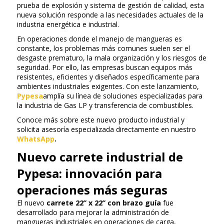
prueba de explosión y sistema de gestión de calidad, esta
nueva solución responde a las necesidades actuales de la
industria energética e industrial.
En operaciones donde el manejo de mangueras es
constante, los problemas más comunes suelen ser el
desgaste prematuro, la mala organización y los riesgos de
seguridad. Por ello, las empresas buscan equipos más
resistentes, eficientes y diseñados específicamente para
ambientes industriales exigentes. Con este lanzamiento,
Pypesa
amplía su línea de soluciones especializadas para
la industria de Gas LP y transferencia de combustibles.
Conoce más sobre este nuevo producto industrial y
solicita asesoría especializada directamente en nuestro
WhatsApp
.
Nuevo carrete industrial de
Pypesa: innovación para
operaciones más seguras
El nuevo
carrete 22” x 22” con brazo guía
fue
desarrollado para mejorar la administración de
mangueras industriales en operaciones de carga,