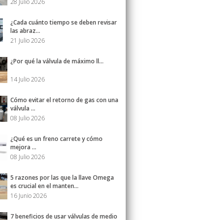
28 Julio 2026
¿Cada cuánto tiempo se deben revisar
las abraz...
21 Julio 2026
¿Por qué la válvula de máximo ll...
14 Julio 2026
Cómo evitar el retorno de gas con una
válvula ...
08 Julio 2026
¿Qué es un freno carrete y cómo
mejora ...
08 Julio 2026
5 razones por las que la llave Omega
es crucial en el manten...
16 Junio 2026
7 beneficios de usar válvulas de medio