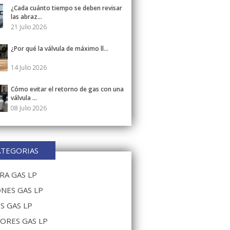
¿Cada cuánto tiempo se deben revisar
las abraz...
21 Julio 2026
¿Por qué la válvula de máximo ll...
14 Julio 2026
Cómo evitar el retorno de gas con una
válvula ...
08 Julio 2026
ATEGORIAS
A GAS LP
NES GAS LP
S GAS LP
ORES GAS LP