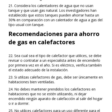
21. Considera los calentadores de agua que no usan
tanque y que usan gas natural. Los investigadores han
establecido que estos tanques pueden ahorrar hasta un
30% en comparación con un calentador de agua a gas del
tipo usual con tanque.
Recomendaciones para ahorro
de gas en calefactores
22. Sea cual sea el tipo de calefactor que utilices, se debe
revisar o contratar a un especialista antes de encenderlo
por primera vez en el año. Si es eléctrico, verifica también
el estado adecuado de la instalación.
23. Si utilizas calefactores de gas, debe ser únicamente en
habitaciones bien ventiladas.
24. No debes mantener prendidos los calefactores en
habitaciones que no se estén utilizando, ni dejar
encendido ningún aparato de calefacción al salir del hogar
o ir a dormir.
25. No utilices calefactores para un uso diferente para el