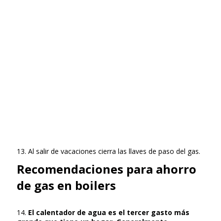
13. Al salir de vacaciones cierra las llaves de paso del gas.
Recomendaciones para ahorro
de gas en boilers
14.
El calentador de agua es el tercer gasto más