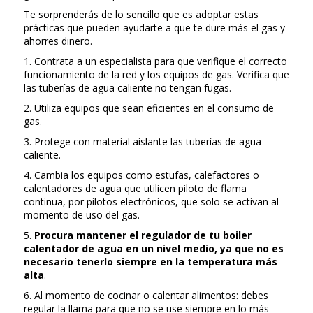
Te sorprenderás de lo sencillo que es adoptar estas
prácticas que pueden ayudarte a que te dure más el gas y
ahorres dinero.
1. Contrata a un especialista para que verifique el correcto
funcionamiento de la red y los equipos de gas. Verifica que
las tuberías de agua caliente no tengan fugas.
2. Utiliza equipos que sean eficientes en el consumo de
gas.
3. Protege con material aislante las tuberías de agua
caliente.
4. Cambia los equipos como estufas, calefactores o
calentadores de agua que utilicen piloto de flama
continua, por pilotos electrónicos, que solo se activan al
momento de uso del gas.
5.
Procura mantener el regulador de tu boiler
calentador de agua en un nivel medio, ya que no es
necesario tenerlo siempre en la temperatura más
alta
.
6. Al momento de cocinar o calentar alimentos: debes
regular la llama para que no se use siempre en lo más