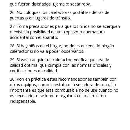
que fueron diseñados. Ejemplo: secar ropa.
26. No coloques los calefactores portátiles detrás de
puertas o en lugares de tránsito.
27. Toma precauciones para que los niños no se acerquen
o exista la posibilidad de un tropiezo o quemadura
accidental con el aparato.
28. Si hay niños en el hogar, no dejes encendido ningún
calefactor si no va a poder observarlos.
29. Si vas a adquirir un calefactor, verifica que sea de
calidad óptima, que cumpla con las normas oficiales y
certificaciones de calidad.
30. Pon en práctica estas recomendaciones también con
otros equipos, como la estufa o la secadora de ropa. Lo
importante es que este combustible no se use cuando no
es necesario, o se intente regular su uso al mínimo
indispensable.