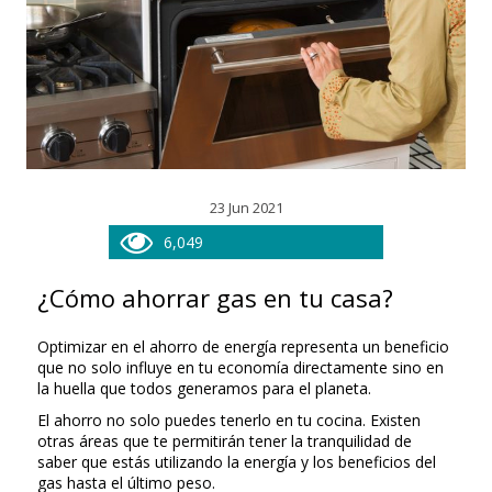
23 Jun 2021
6,049
¿Cómo ahorrar gas en tu casa?
Optimizar en el ahorro de energía representa un beneficio
que no solo influye en tu economía directamente sino en
la huella que todos generamos para el planeta.
El ahorro no solo puedes tenerlo en tu cocina. Existen
otras áreas que te permitirán tener la tranquilidad de
saber que estás utilizando la energía y los beneficios del
gas hasta el último peso.