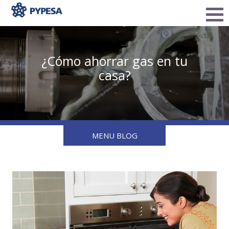
¿Cómo ahorrar gas en tu
casa?
MENU BLOG