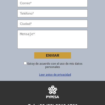
Estoy de acuerdo con el uso de mis datos
personales
Leer aviso de privacidad