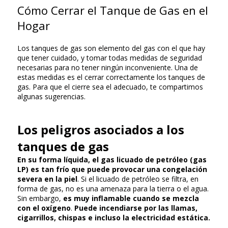
Cómo Cerrar el Tanque de Gas en el
Hogar
Los tanques de gas son elemento del gas con el que hay
que tener cuidado, y tomar todas medidas de seguridad
necesarias para no tener ningún inconveniente. Una de
estas medidas es el cerrar correctamente los tanques de
gas. Para que el cierre sea el adecuado, te compartimos
algunas sugerencias.
Los peligros asociados a los
tanques de gas
En su forma líquida, el gas licuado de petróleo (gas
LP) es tan frío que puede provocar una congelación
severa en la piel
. Si el licuado de petróleo se filtra, en
forma de gas, no es una amenaza para la tierra o el agua.
Sin embargo,
es muy inflamable cuando se mezcla
con el oxígeno
.
Puede incendiarse por las llamas,
cigarrillos, chispas e incluso la electricidad estática.