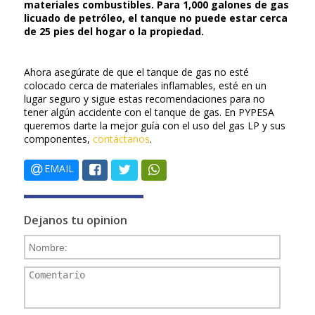
materiales combustibles. Para 1,000 galones de gas
licuado de petróleo, el tanque no puede estar cerca
de 25 pies del hogar o la propiedad.
Ahora asegúrate de que el tanque de gas no esté
colocado cerca de materiales inflamables, esté en un
lugar seguro y sigue estas recomendaciones para no
tener algún accidente con el tanque de gas. En PYPESA
queremos darte la mejor guía con el uso del gas LP y sus
componentes,
contáctanos
.
EMAIL
Dejanos tu opinion