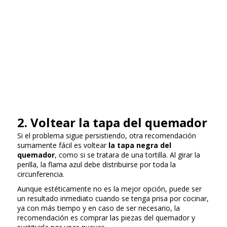
2. Voltear la tapa del quemador
Si el problema sigue persistiendo, otra recomendación
sumamente fácil es voltear
la tapa negra del
quemador
, como si se tratara de una tortilla. Al girar la
perilla, la flama azul debe distribuirse por toda la
circunferencia.
Aunque estéticamente no es la mejor opción, puede ser
un resultado inmediato cuando se tenga prisa por cocinar,
ya con más tiempo y en caso de ser necesario, la
recomendación es comprar las piezas del quemador y