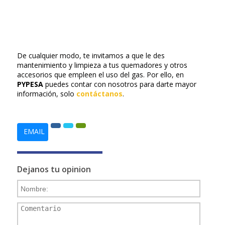
De cualquier modo, te invitamos a que le des
mantenimiento y limpieza a tus quemadores y otros
accesorios que empleen el uso del gas. Por ello, en
PYPESA
puedes contar con nosotros para darte mayor
información, solo
contáctanos
.
EMAIL
Dejanos tu opinion