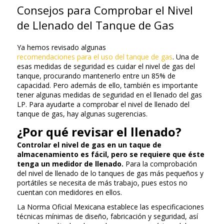
Consejos para Comprobar el Nivel
de Llenado del Tanque de Gas
Ya hemos revisado algunas
recomendaciones para el uso del tanque de gas
. Una de
esas medidas de seguridad es cuidar el nivel de gas del
tanque, procurando mantenerlo entre un 85% de
capacidad. Pero además de ello, también es importante
tener algunas medidas de seguridad en el llenado del gas
LP. Para ayudarte a comprobar el nivel de llenado del
tanque de gas, hay algunas sugerencias.
¿Por qué revisar el llenado?
Controlar el nivel de gas en un taque de
almacenamiento es fácil, pero se requiere que éste
tenga un medidor de llenado.
Para la comprobación
del nivel de llenado de lo tanques de gas más pequeños y
portátiles se necesita de más trabajo, pues estos no
cuentan con medidores en ellos.
La Norma Oficial Mexicana establece las especificaciones
técnicas mínimas de diseño, fabricación y seguridad, así