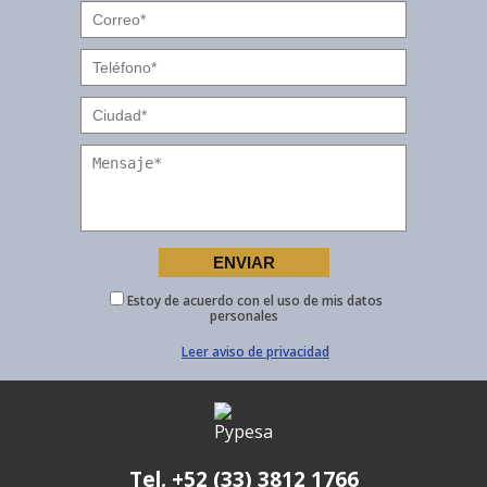
Estoy de acuerdo con el uso de mis datos
personales
Leer aviso de privacidad
Tel. +52 (33) 3812 1766