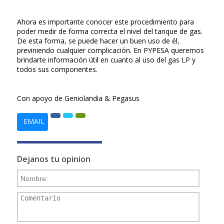
Ahora es importante conocer este procedimiento para
poder medir de forma correcta el nivel del tanque de gas.
De esta forma, se puede hacer un buen uso de él,
previniendo cualquier complicación. En PYPESA queremos
brindarte información útil en cuanto al uso del gas LP y
todos sus componentes.
Con apoyo de Geniolandia & Pegasus
EMAIL
Dejanos tu opinion