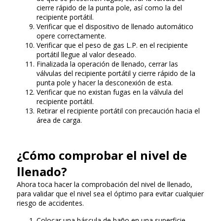
cierre rápido de la punta pole, así como la del
recipiente portátil.
Verificar que el dispositivo de llenado automático
opere correctamente.
Verificar que el peso de gas L.P. en el recipiente
portátil llegue al valor deseado.
Finalizada la operación de llenado, cerrar las
válvulas del recipiente portátil y cierre rápido de la
punta pole y hacer la desconexión de esta.
Verificar que no existan fugas en la válvula del
recipiente portátil.
Retirar el recipiente portátil con precaución hacia el
área de carga.
¿Cómo comprobar el nivel de
llenado?
Ahora toca hacer la comprobación del nivel de llenado,
para validar que el nivel sea el óptimo para evitar cualquier
riesgo de accidentes.
Colocar una báscula de baño en una superficie