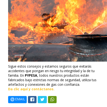
Sigue estos consejos y estamos seguros que evitarás
accidentes que pongan en riesgo tu integridad y la de tu
familia. En
PYPESA
, todos nuestros productos están
fabricados bajo estrictas normas de seguridad, utiliza tus
artefactos y conexiones de gas con confianza.
Da clic aquí y contáctanos.
EMAIL