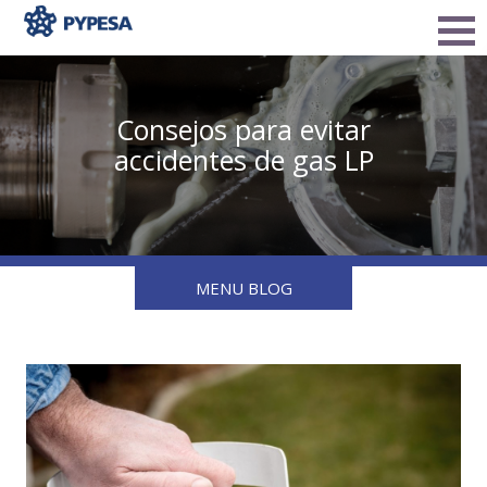
Consejos para evitar
accidentes de gas LP
MENU BLOG