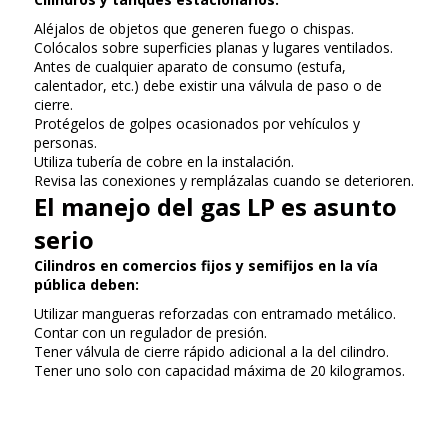
Aléjalos de objetos que generen fuego o chispas.
Colócalos sobre superficies planas y lugares ventilados.
Antes de cualquier aparato de consumo (estufa,
calentador, etc.) debe existir una válvula de paso o de
cierre.
Protégelos de golpes ocasionados por vehículos y
personas.
Utiliza tubería de cobre en la instalación.
Revisa las conexiones y remplázalas cuando se deterioren.
El manejo del gas LP es asunto
serio
Cilindros en comercios fijos y semifijos en la vía
pública deben:
Utilizar mangueras reforzadas con entramado metálico.
Contar con un regulador de presión.
Tener válvula de cierre rápido adicional a la del cilindro.
Tener uno solo con capacidad máxima de 20 kilogramos.