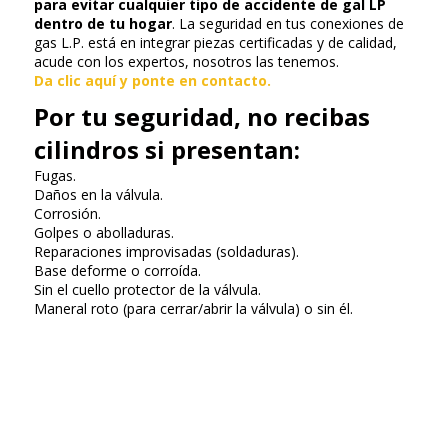
para evitar cualquier tipo de accidente de gal LP
dentro de tu hogar
. La seguridad en tus conexiones de
gas L.P. está en integrar piezas certificadas y de calidad,
acude con los expertos, nosotros las tenemos.
Da clic aquí y ponte en contacto.
Por tu seguridad, no recibas
cilindros si presentan:
Fugas.
Daños en la válvula.
Corrosión.
Golpes o abolladuras.
Reparaciones improvisadas (soldaduras).
Base deforme o corroída.
Sin el cuello protector de la válvula.
Maneral roto (para cerrar/abrir la válvula) o sin él.