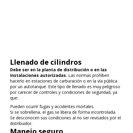
Llenado de cilindros
Debe ser en la planta de distribución o en las
instalaciones autorizadas.
Las normas prohíben
hacerlo en estaciones de carburación o en la vía pública
por un autotanque. Este tipo de llenado es muy peligroso
por carecer de controles y condiciones de seguridad, ya
que:
Pueden ocurrir fugas y accidentes mortales.
Si se sobrellena, el gas se libera de forma incontrolada.
Se desconocen sus condiciones al no ser revisados por el
distribuidor.
Manejo seguro