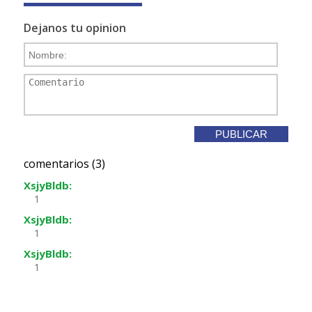
Dejanos tu opinion
comentarios (3)
XsjyBldb:
1
XsjyBldb:
1
XsjyBldb:
1