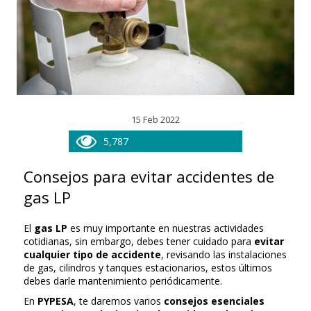
15 Feb 2022
5,787
Consejos para evitar accidentes de
gas LP
El
gas LP
es muy importante en nuestras actividades
cotidianas, sin embargo, debes tener cuidado para
evitar
cualquier tipo de accidente
, revisando las instalaciones
de gas, cilindros y tanques estacionarios, estos últimos
debes darle mantenimiento periódicamente.
En
PYPESA
, te daremos varios
consejos esenciales