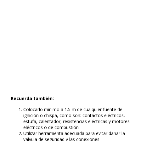
Recuerda también:
Colocarlo mínimo a 1.5 m de cualquier fuente de
ignición o chispa, como son: contactos eléctricos,
estufa, calentador, resistencias eléctricas y motores
eléctricos o de combustión.
Utilizar herramienta adecuada para evitar dañar la
válvula de seguridad y las conexiones-