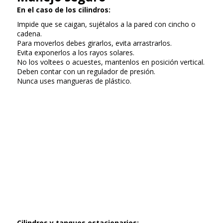
En el caso de los cilindros:
Impide que se caigan, sujétalos a la pared con cincho o
cadena.
Para moverlos debes girarlos, evita arrastrarlos.
Evita exponerlos a los rayos solares.
No los voltees o acuestes, mantenlos en posición vertical.
Deben contar con un regulador de presión.
Nunca uses mangueras de plástico.
Cilindros y tanques estacionarios: