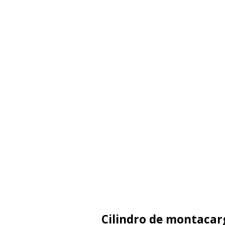
Cilindro de montacar