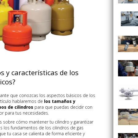
 y características de los
icos?
ortante que conozcas los aspectos básicos de los
artículo hablaremos de
los tamaños y
pos de cilindros
para que puedas decidir con
or para tus necesidades.
 sobre cómo mantener tu cilindro y garantizar
s los fundamentos de los cilindros de gas
e tu casa se calienta de forma eficiente y