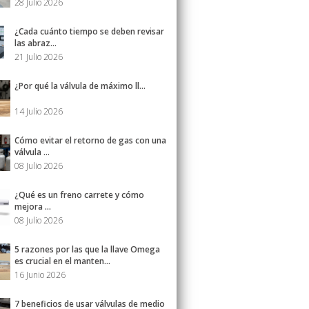
28 Julio 2026
¿Cada cuánto tiempo se deben revisar
las abraz...
21 Julio 2026
¿Por qué la válvula de máximo ll...
14 Julio 2026
Cómo evitar el retorno de gas con una
válvula ...
08 Julio 2026
¿Qué es un freno carrete y cómo
mejora ...
08 Julio 2026
5 razones por las que la llave Omega
es crucial en el manten...
16 Junio 2026
7 beneficios de usar válvulas de medio