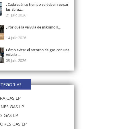
¿Cada cuánto tiempo se deben revisar
las abraz...
21 Julio 2026
¿Por qué la válvula de máximo ll...
14 Julio 2026
Cómo evitar el retorno de gas con una
válvula ...
08 Julio 2026
ATEGORIAS
A GAS LP
NES GAS LP
S GAS LP
ORES GAS LP