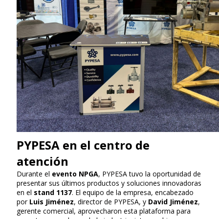
PYPESA en el centro de
atención
Durante el
evento NPGA
, PYPESA tuvo la oportunidad de
presentar sus últimos productos y soluciones innovadoras
en el
stand 1137
. El equipo de la empresa, encabezado
por
Luis Jiménez
, director de PYPESA, y
David Jiménez
,
gerente comercial, aprovecharon esta plataforma para