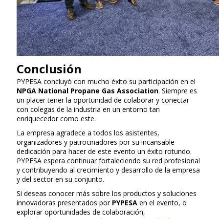
Conclusión
PYPESA concluyó con mucho éxito su participación en el
NPGA National Propane Gas Association
. Siempre es
un placer tener la oportunidad de colaborar y conectar
con colegas de la industria en un entorno tan
enriquecedor como este.
La empresa agradece a todos los asistentes,
organizadores y patrocinadores por su incansable
dedicación para hacer de este evento un éxito rotundo.
PYPESA espera continuar fortaleciendo su red profesional
y contribuyendo al crecimiento y desarrollo de la empresa
y del sector en su conjunto.
Si deseas conocer más sobre los productos y soluciones
innovadoras presentados por
PYPESA
en el evento, o
explorar oportunidades de colaboración,