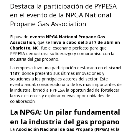
Destaca la participación de PYPESA
en el evento de la NPGA National
Propane Gas Association
El pasado
evento NPGA National Propane Gas
Association
, que se
llevó a cabo del 5 al 7 de abril en
Charlotte, NC
, fue el escenario perfecto para que
PYPESA demostrara su liderazgo y compromiso con la
industria del gas propano.
La empresa tuvo una participación destacada en el
stand
1137
, donde presentó sus últimas innovaciones y
soluciones a los principales actores del sector. Este
evento anual, considerado uno de los más importantes de
la industria, brindó a PYPESA la oportunidad de fortalecer
lazos existentes y explorar nuevas oportunidades de
colaboración.
La NPGA: Un pilar fundamental
en la industria del gas propano
La
Asociación Nacional de Gas Propano (NPGA)
es la