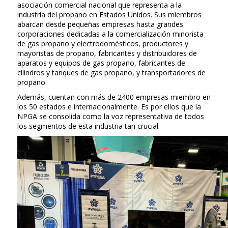
asociación comercial nacional que representa a la
industria del propano en Estados Unidos. Sus miembros
abarcan desde pequeñas empresas hasta grandes
corporaciones dedicadas a la comercialización minorista
de gas propano y electrodomésticos, productores y
mayoristas de propano, fabricantes y distribuidores de
aparatos y equipos de gas propano, fabricantes de
cilindros y tanques de gas propano, y transportadores de
propano.
Además, cuentan con más de 2400 empresas miembro en
los 50 estados e internacionalmente. Es por ellos que la
NPGA se consolida como la voz representativa de todos
los segmentos de esta industria tan crucial.