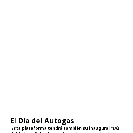
El Día del Autogas
Esta plataforma tendrá también su inaugural
“Día