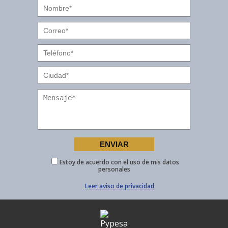
Estoy de acuerdo con el uso de mis datos
personales
Leer aviso de privacidad