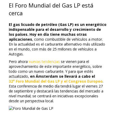
El Foro Mundial del Gas LP está
cerca
El gas licuado de petróleo (Gas LP) es un energético
indispensable para el desarrollo y crecimiento de
los países.
Hoy en día tiene muchas otras
aplicaciones
, como combustible de vehículos a motor.
En la actualidad es el carburante alternativo más utilizado
en el mundo, con más de 25 millones de vehículos a
Autogas.
Pero ahora
nuevas tendencias
se vienen para el
aprovechamiento de este importante energético, sobre
todo como un nuevo carburante. Y para que estés
actualizado,
en Ámsterdam se llevará a cabo el
32° Foro Mundial del Gas LP y el Congreso Europeo
.
Esta conferencia de medio día tendrá lugar el viernes 27
de septiembre y destacará las tendencias del mercado a
nivel mundial; se centrará en iniciativas excepcionales
desde un perspectiva local.