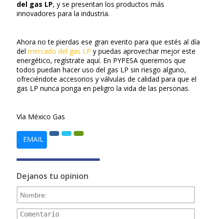
del gas LP
, y se presentan los productos más
innovadores para la industria.
Ahora no te pierdas ese gran evento para que estés al día
del
mercado del gas LP
y puedas aprovechar mejor este
energético, regístrate aquí. En PYPESA queremos que
todos puedan hacer uso del gas LP sin riesgo alguno,
ofreciéndote accesorios y válvulas de calidad para que el
gas LP nunca ponga en peligro la vida de las personas.
Vía México Gas
EMAIL
Dejanos tu opinion