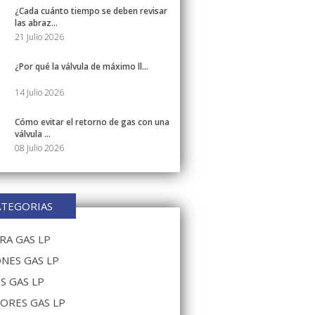
¿Cada cuánto tiempo se deben revisar
las abraz...
21 Julio 2026
¿Por qué la válvula de máximo ll...
14 Julio 2026
Cómo evitar el retorno de gas con una
válvula ...
08 Julio 2026
ATEGORIAS
A GAS LP
NES GAS LP
S GAS LP
ORES GAS LP