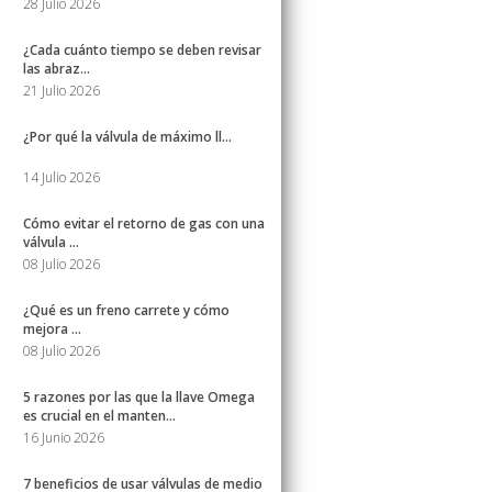
28 Julio 2026
¿Cada cuánto tiempo se deben revisar
las abraz...
21 Julio 2026
¿Por qué la válvula de máximo ll...
14 Julio 2026
Cómo evitar el retorno de gas con una
válvula ...
08 Julio 2026
¿Qué es un freno carrete y cómo
mejora ...
08 Julio 2026
5 razones por las que la llave Omega
es crucial en el manten...
16 Junio 2026
7 beneficios de usar válvulas de medio