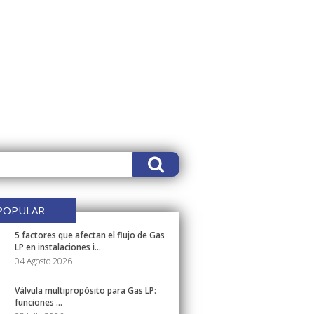
POPULAR
5 factores que afectan el flujo de Gas
LP en instalaciones i...
04 Agosto 2026
Válvula multipropósito para Gas LP:
funciones ...