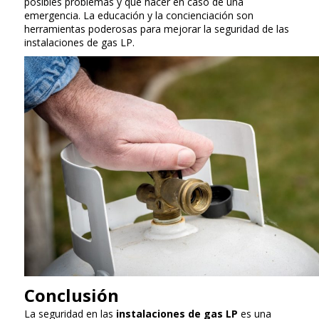
posibles problemas y qué hacer en caso de una
emergencia. La educación y la concienciación son
herramientas poderosas para mejorar la seguridad de las
instalaciones de gas LP.
Conclusión
La seguridad en las
instalaciones de gas LP
es una