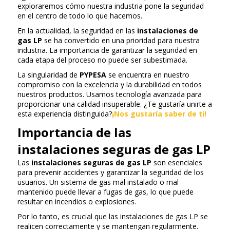
exploraremos cómo nuestra industria pone la seguridad
en el centro de todo lo que hacemos.
En la actualidad, la seguridad en las
instalaciones de
gas LP
se ha convertido en una prioridad para nuestra
industria. La importancia de garantizar la seguridad en
cada etapa del proceso no puede ser subestimada.
La singularidad de
PYPESA
se encuentra en nuestro
compromiso con la excelencia y la durabilidad en todos
nuestros productos. Usamos tecnología avanzada para
proporcionar una calidad insuperable. ¿Te gustaría unirte a
esta experiencia distinguida?
¡Nos gustaría saber de ti!
Importancia de las
instalaciones seguras de gas LP
Las
instalaciones seguras de gas LP
son esenciales
para prevenir accidentes y garantizar la seguridad de los
usuarios. Un sistema de gas mal instalado o mal
mantenido puede llevar a fugas de gas, lo que puede
resultar en incendios o explosiones.
Por lo tanto, es crucial que las instalaciones de gas LP se
realicen correctamente y se mantengan regularmente.