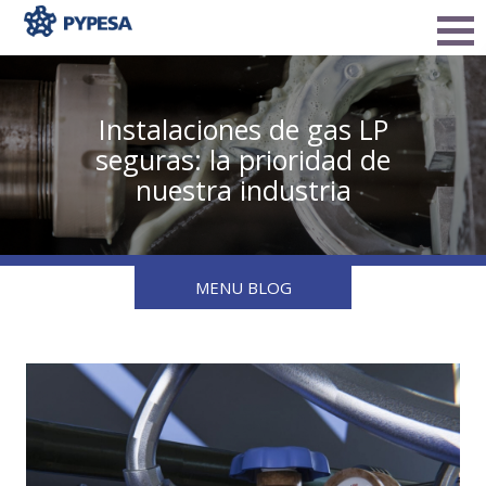
Instalaciones de gas LP
seguras: la prioridad de
nuestra industria
MENU BLOG