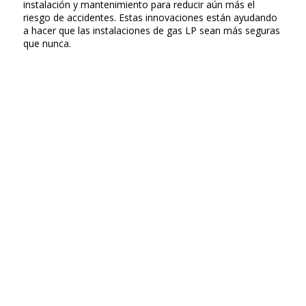
instalación y mantenimiento para reducir aún más el
riesgo de accidentes. Estas innovaciones están ayudando
a hacer que las instalaciones de gas LP sean más seguras
que nunca.