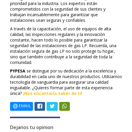
prioridad para la industria. Los expertos están
comprometidos con la seguridad de sus clientes y
trabajan incansablemente para garantizar que
instalaciones sean seguras y confiables.
A través de la capacitación, el uso de equipos de alta
calidad, las inspecciones regulares y la innovación
constante, hacen todo lo posible para garantizar la
seguridad de las instalaciones de gas LP. Recuerda, una
instalación segura de gas LP no solo protege tu hogar,
sino que también contribuye a la seguridad de toda la
comunidad.
PYPESA
se distingue por su dedicación a la excelencia y
durabilidad en cada uno de nuestros productos. Utilizamos
tecnología de vanguardia para asegurar una calidad
inigualable. ¿Quieres formar parte de esta experiencia
única?
¡Nos encantaría saber de ti!
EMAIL
Dejanos tu opinion