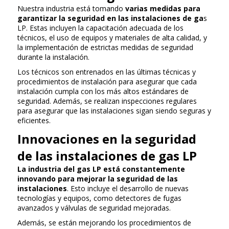
Nuestra industria está tomando
varias medidas para
garantizar la seguridad en las instalaciones de ga
s
LP. Estas incluyen la capacitación adecuada de los
técnicos, el uso de equipos y materiales de alta calidad, y
la implementación de estrictas medidas de seguridad
durante la instalación.
Los técnicos son entrenados en las últimas técnicas y
procedimientos de instalación para asegurar que cada
instalación cumpla con los más altos estándares de
seguridad. Además, se realizan inspecciones regulares
para asegurar que las instalaciones sigan siendo seguras y
eficientes.
Innovaciones en la seguridad
de las instalaciones de gas LP
La industria del gas LP está constantemente
innovando para mejorar la seguridad de las
instalaciones
. Esto incluye el desarrollo de nuevas
tecnologías y equipos, como detectores de fugas
avanzados y válvulas de seguridad mejoradas.
Además, se están mejorando los procedimientos de