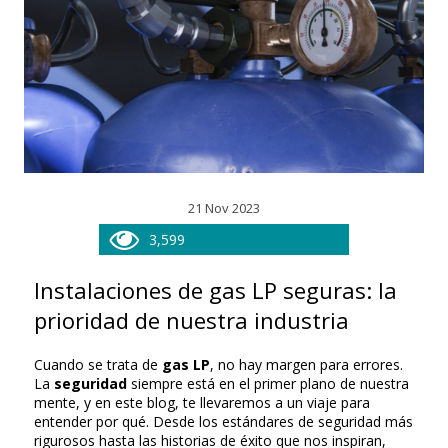
21 Nov 2023
3,599
Instalaciones de gas LP seguras: la
prioridad de nuestra industria
Cuando se trata de
gas LP
, no hay margen para errores.
La
seguridad
siempre está en el primer plano de nuestra
mente, y en este blog, te llevaremos a un viaje para
entender por qué. Desde los estándares de seguridad más
rigurosos hasta las historias de éxito que nos inspiran,