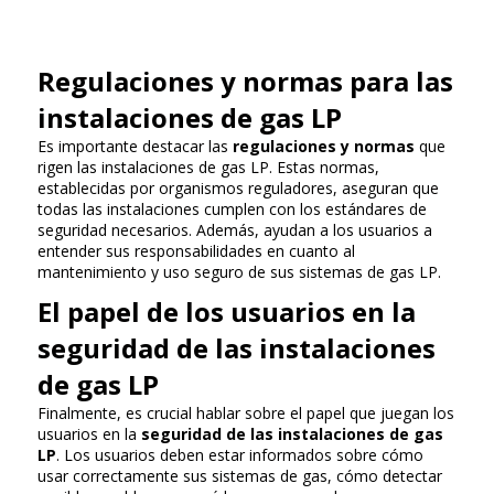
Regulaciones y normas para las
instalaciones de gas LP
Es importante destacar las
regulaciones y normas
que
rigen las instalaciones de gas LP. Estas normas,
establecidas por organismos reguladores, aseguran que
todas las instalaciones cumplen con los estándares de
seguridad necesarios. Además, ayudan a los usuarios a
entender sus responsabilidades en cuanto al
mantenimiento y uso seguro de sus sistemas de gas LP.
El papel de los usuarios en la
seguridad de las instalaciones
de gas LP
Finalmente, es crucial hablar sobre el papel que juegan los
usuarios en la
seguridad de las instalaciones de gas
LP
. Los usuarios deben estar informados sobre cómo
usar correctamente sus sistemas de gas, cómo detectar