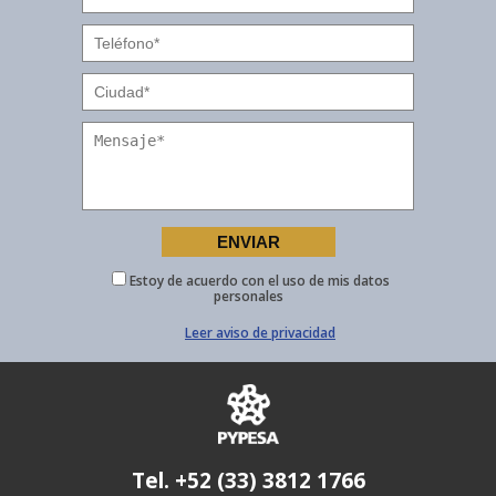
Estoy de acuerdo con el uso de mis datos
personales
Leer aviso de privacidad
Tel. +52 (33) 3812 1766