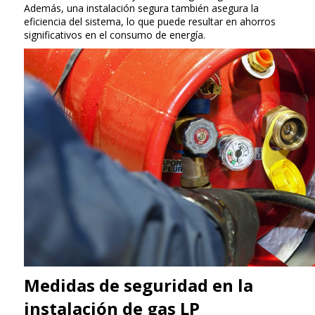
Además, una instalación segura también asegura la
eficiencia del sistema, lo que puede resultar en ahorros
significativos en el consumo de energía.
Medidas de seguridad en la
instalación de gas LP