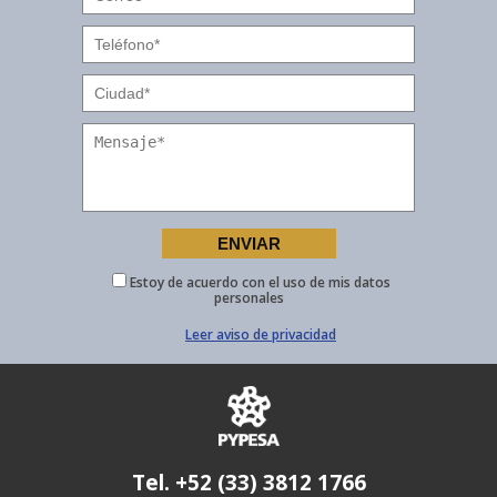
Estoy de acuerdo con el uso de mis datos
personales
Leer aviso de privacidad
Tel. +52 (33) 3812 1766