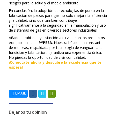
riesgos para la salud y el medio ambiente.
En conclusión, la adopción de tecnologías de punta en la
fabricación de piezas para gas no solo mejora la eficiencia
y la calidad, sino que también contribuye
significativamente a la seguridad en la manipulación y uso
de sistemas de gas en diversos sectores industriales.
Añade durabilidad y distinción a tu vida con los productos
excepcionales de
PYPESA
. Nuestra búsqueda constante
de mejoras, respaldada por tecnología de vanguardia en
fundición y fabricación, garantiza una experiencia única.
No pierdas la oportunidad de vivir con calidad.
¡Conéctate ahora y descubre la excelencia que te
espera!
EMAIL
Dejanos tu opinion