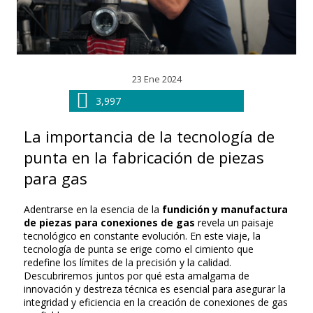
23 Ene 2024
3,997
La importancia de la tecnología de
punta en la fabricación de piezas
para gas
Adentrarse en la esencia de la
fundición y manufactura
de piezas para conexiones de gas
revela un paisaje
tecnológico en constante evolución. En este viaje, la
tecnología de punta se erige como el cimiento que
redefine los límites de la precisión y la calidad.
Descubriremos juntos por qué esta amalgama de
innovación y destreza técnica es esencial para asegurar la
integridad y eficiencia en la creación de conexiones de gas