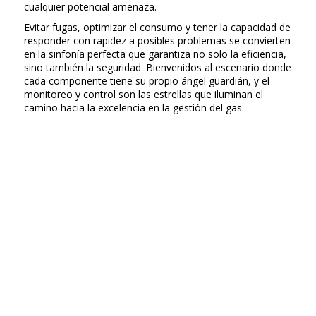
cualquier potencial amenaza.
Evitar fugas, optimizar el consumo y tener la capacidad de
responder con rapidez a posibles problemas se convierten
en la sinfonía perfecta que garantiza no solo la eficiencia,
sino también la seguridad. Bienvenidos al escenario donde
cada componente tiene su propio ángel guardián, y el
monitoreo y control son las estrellas que iluminan el
camino hacia la excelencia en la gestión del gas.