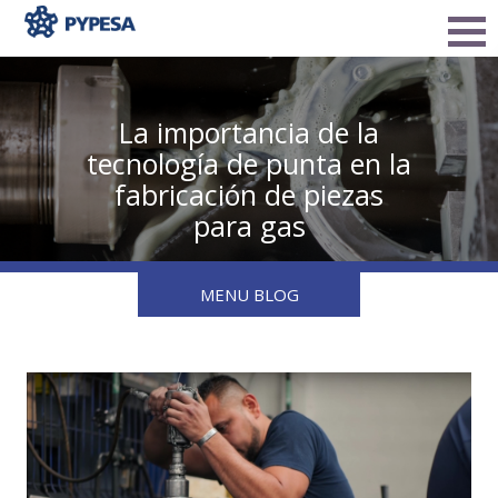
La importancia de la
tecnología de punta en la
fabricación de piezas
para gas
MENU BLOG