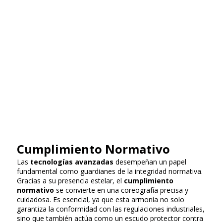
Cumplimiento Normativo
Las
tecnologías avanzadas
desempeñan un papel
fundamental como guardianes de la integridad normativa.
Gracias a su presencia estelar, el
cumplimiento
normativo
se convierte en una coreografía precisa y
cuidadosa. Es esencial, ya que esta armonía no solo
garantiza la conformidad con las regulaciones industriales,
sino que también actúa como un escudo protector contra