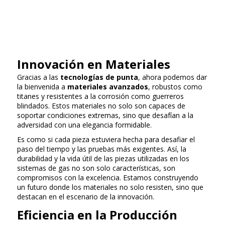
Innovación en Materiales
Gracias a las
tecnologías de punta
, ahora podemos dar
la bienvenida a
materiales avanzados
, robustos como
titanes y resistentes a la corrosión como guerreros
blindados. Estos materiales no solo son capaces de
soportar condiciones extremas, sino que desafían a la
adversidad con una elegancia formidable.
Es como si cada pieza estuviera hecha para desafiar el
paso del tiempo y las pruebas más exigentes. Así, la
durabilidad y la vida útil de las piezas utilizadas en los
sistemas de gas no son solo características, son
compromisos con la excelencia. Estamos construyendo
un futuro donde los materiales no solo resisten, sino que
destacan en el escenario de la innovación.
Eficiencia en la Producción