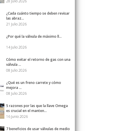
28 Julio 2026
¿Cada cuánto tiempo se deben revisar
las abraz...
21 Julio 2026
¿Por qué la válvula de máximo ll...
14 Julio 2026
Cómo evitar el retorno de gas con una
válvula ...
08 Julio 2026
¿Qué es un freno carrete y cómo
mejora ...
08 Julio 2026
5 razones por las que la llave Omega
es crucial en el manten...
16 Junio 2026
7 beneficios de usar válvulas de medio