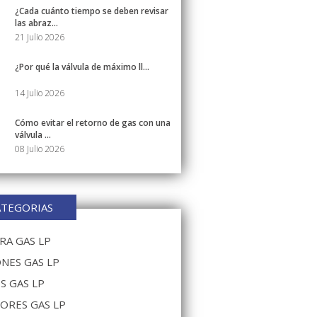
¿Cada cuánto tiempo se deben revisar
las abraz...
21 Julio 2026
¿Por qué la válvula de máximo ll...
14 Julio 2026
Cómo evitar el retorno de gas con una
válvula ...
08 Julio 2026
ATEGORIAS
A GAS LP
NES GAS LP
S GAS LP
ORES GAS LP