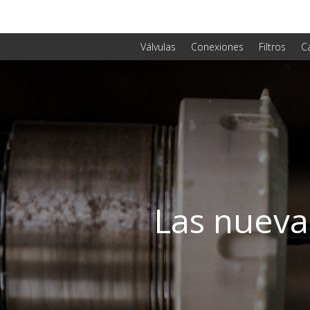
Válvulas
Conexiones
Filtros
C
Las nueva