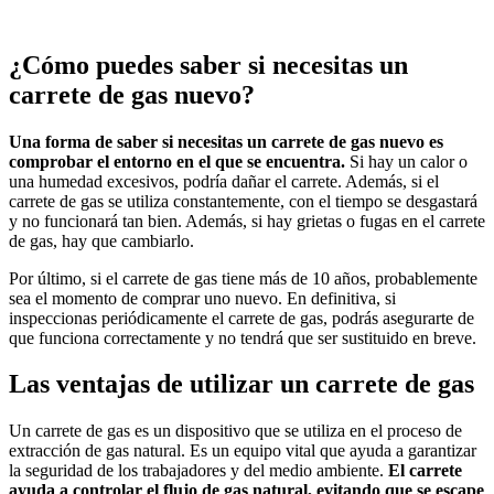
¿Cómo puedes saber si necesitas un
carrete de gas nuevo?
Una forma de saber si necesitas un carrete de gas nuevo es
comprobar el entorno en el que se encuentra.
Si hay un calor o
una humedad excesivos, podría dañar el carrete. Además, si el
carrete de gas se utiliza constantemente, con el tiempo se desgastará
y no funcionará tan bien. Además, si hay grietas o fugas en el carrete
de gas, hay que cambiarlo.
Por último, si el carrete de gas tiene más de 10 años, probablemente
sea el momento de comprar uno nuevo. En definitiva, si
inspeccionas periódicamente el carrete de gas, podrás asegurarte de
que funciona correctamente y no tendrá que ser sustituido en breve.
Las ventajas de utilizar un carrete de gas
Un carrete de gas es un dispositivo que se utiliza en el proceso de
extracción de gas natural. Es un equipo vital que ayuda a garantizar
la seguridad de los trabajadores y del medio ambiente.
El carrete
ayuda a controlar el flujo de gas natural, evitando que se escape