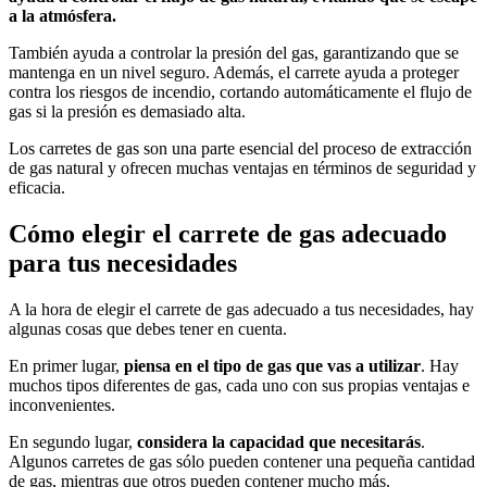
a la atmósfera.
También ayuda a controlar la presión del gas, garantizando que se
mantenga en un nivel seguro. Además, el carrete ayuda a proteger
contra los riesgos de incendio, cortando automáticamente el flujo de
gas si la presión es demasiado alta.
Los carretes de gas son una parte esencial del proceso de extracción
de gas natural y ofrecen muchas ventajas en términos de seguridad y
eficacia.
Cómo elegir el carrete de gas adecuado
para tus necesidades
A la hora de elegir el carrete de gas adecuado a tus necesidades, hay
algunas cosas que debes tener en cuenta.
En primer lugar,
piensa en el tipo de gas que vas a utilizar
. Hay
muchos tipos diferentes de gas, cada uno con sus propias ventajas e
inconvenientes.
En segundo lugar,
considera la capacidad que necesitarás
.
Algunos carretes de gas sólo pueden contener una pequeña cantidad
de gas, mientras que otros pueden contener mucho más.