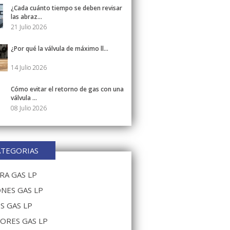
¿Cada cuánto tiempo se deben revisar
las abraz...
21 Julio 2026
¿Por qué la válvula de máximo ll...
14 Julio 2026
Cómo evitar el retorno de gas con una
válvula ...
08 Julio 2026
ATEGORIAS
A GAS LP
NES GAS LP
S GAS LP
ORES GAS LP