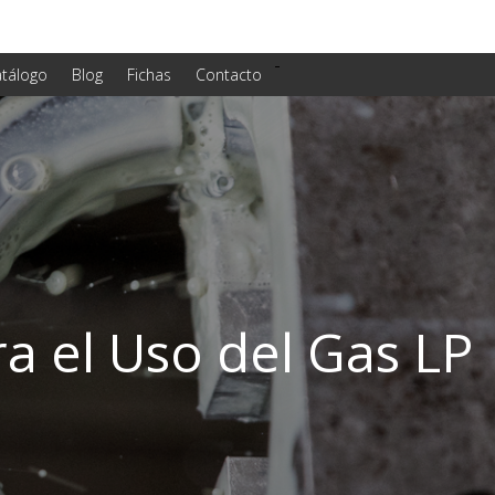
-
tálogo
Blog
Fichas
Contacto
a el Uso del Gas LP