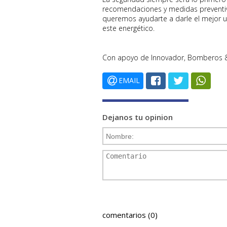
recomendaciones y medidas preventiv
queremos ayudarte a darle el mejor u
este energético.
Con apoyo de Innovador, Bomberos 
EMAIL
Dejanos tu opinion
comentarios (0)