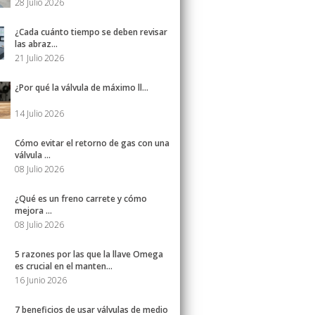
28 Julio 2026
¿Cada cuánto tiempo se deben revisar
las abraz...
21 Julio 2026
¿Por qué la válvula de máximo ll...
14 Julio 2026
Cómo evitar el retorno de gas con una
válvula ...
08 Julio 2026
¿Qué es un freno carrete y cómo
mejora ...
08 Julio 2026
5 razones por las que la llave Omega
es crucial en el manten...
16 Junio 2026
7 beneficios de usar válvulas de medio