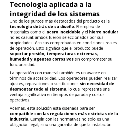
Tecnología aplicada a la
integridad de los sistemas
Uno de los puntos más destacados del producto es la
tecnología detrás de su diseño
. El empleo de
materiales como el
acero inoxidable
y el
hierro nodular
no es casual: ambos fueron seleccionados por sus
propiedades técnicas comprobadas en condiciones reales
de operación. Esto significa que el producto puede
soportar presión, temperaturas extremas,
humedad y agentes corrosivos
sin comprometer su
funcionalidad.
La operación con maneral también es un avance en
términos de accesibilidad. Los operadores pueden realizar
ajustes, reparaciones o sustituciones
sin necesidad de
desmontar todo el sistema
, lo cual representa una
ventaja significativa en tiempos de parada y costos
operativos.
Además, esta solución está diseñada para ser
compatible con las regulaciones más estrictas de la
industria
. Cumplir con las normativas no solo es una
obligación legal, sino una garantía de que la instalación