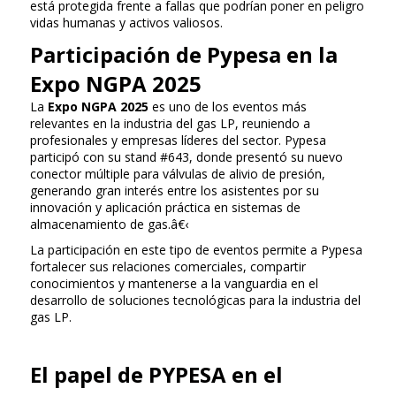
está protegida frente a fallas que podrían poner en peligro
vidas humanas y activos valiosos.
Participación de Pypesa en la
Expo NGPA 2025
La
Expo NGPA 2025
es uno de los eventos más
relevantes en la industria del gas LP, reuniendo a
profesionales y empresas líderes del sector. Pypesa
participó con su stand #643, donde presentó su nuevo
conector múltiple para válvulas de alivio de presión,
generando gran interés entre los asistentes por su
innovación y aplicación práctica en sistemas de
almacenamiento de gas.â€‹
La participación en este tipo de eventos permite a Pypesa
fortalecer sus relaciones comerciales, compartir
conocimientos y mantenerse a la vanguardia en el
desarrollo de soluciones tecnológicas para la industria del
gas LP.
El papel de PYPESA en el