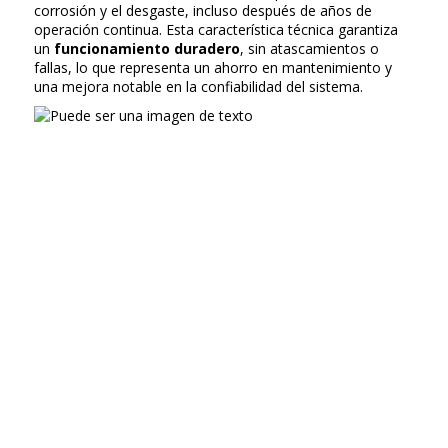
corrosión y el desgaste, incluso después de años de
operación continua. Esta característica técnica garantiza
un
funcionamiento duradero
, sin atascamientos o
fallas, lo que representa un ahorro en mantenimiento y
una mejora notable en la confiabilidad del sistema.