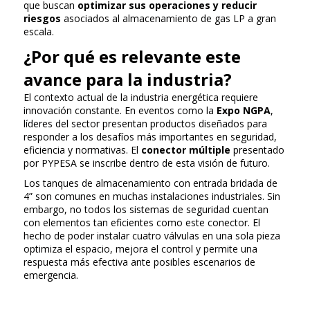
que buscan
optimizar sus operaciones y reducir
riesgos
asociados al almacenamiento de gas LP a gran
escala.
¿Por qué es relevante este
avance para la industria?
El contexto actual de la industria energética requiere
innovación constante. En eventos como la
Expo NGPA
,
líderes del sector presentan productos diseñados para
responder a los desafíos más importantes en seguridad,
eficiencia y normativas. El
conector múltiple
presentado
por PYPESA se inscribe dentro de esta visión de futuro.
Los tanques de almacenamiento con entrada bridada de
4” son comunes en muchas instalaciones industriales. Sin
embargo, no todos los sistemas de seguridad cuentan
con elementos tan eficientes como este conector. El
hecho de poder instalar cuatro válvulas en una sola pieza
optimiza el espacio, mejora el control y permite una
respuesta más efectiva ante posibles escenarios de
emergencia.