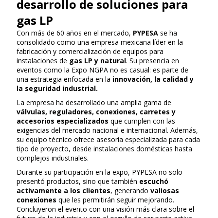
desarrollo de soluciones para
gas LP
Con más de 60 años en el mercado,
PYPESA
se ha
consolidado como una empresa mexicana líder en la
fabricación y comercialización de equipos para
instalaciones de
gas LP y natural
. Su presencia en
eventos como la Expo NGPA no es casual: es parte de
una estrategia enfocada en la
innovación, la calidad y
la seguridad industrial.
La empresa ha desarrollado una amplia gama de
válvulas, reguladores, conexiones, carretes y
accesorios especializados
que cumplen con las
exigencias del mercado nacional e internacional. Además,
su equipo técnico ofrece asesoría especializada para cada
tipo de proyecto, desde instalaciones domésticas hasta
complejos industriales.
Durante su participación en la expo, PYPESA no solo
presentó productos, sino que también
escuchó
activamente a los clientes
, generando
valiosas
conexiones
que les permitirán seguir mejorando.
Concluyeron el evento con una visión más clara sobre el