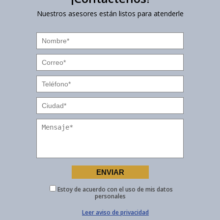
Nuestros asesores están listos para atenderle
Estoy de acuerdo con el uso de mis datos
personales
Leer aviso de privacidad