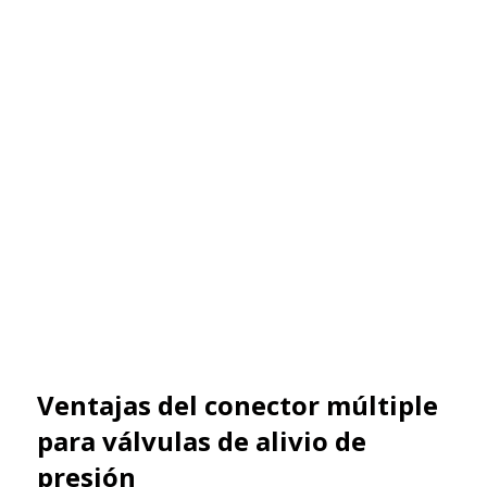
Ventajas del conector múltiple
para válvulas de alivio de
presión