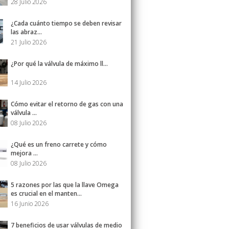
28 Julio 2026
¿Cada cuánto tiempo se deben revisar
las abraz...
21 Julio 2026
¿Por qué la válvula de máximo ll...
14 Julio 2026
Cómo evitar el retorno de gas con una
válvula ...
08 Julio 2026
¿Qué es un freno carrete y cómo
mejora ...
08 Julio 2026
5 razones por las que la llave Omega
es crucial en el manten...
16 Junio 2026
7 beneficios de usar válvulas de medio