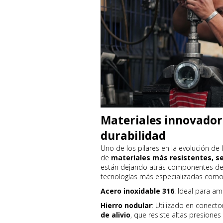
Materiales innovador
durabilidad
Uno de los pilares en la evolución de 
de
materiales más resistentes, se
están dejando atrás componentes de 
tecnologías más especializadas como
Acero inoxidable 316
: Ideal para a
Hierro nodular
: Utilizado en conect
de alivio
, que resiste altas presiones