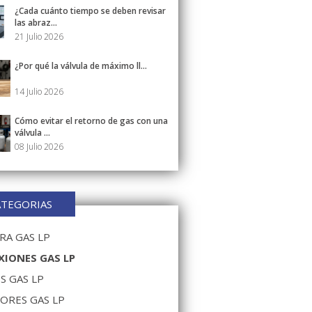
¿Cada cuánto tiempo se deben revisar
las abraz...
21 Julio 2026
¿Por qué la válvula de máximo ll...
14 Julio 2026
Cómo evitar el retorno de gas con una
válvula ...
08 Julio 2026
ATEGORIAS
A GAS LP
IONES GAS LP
S GAS LP
ORES GAS LP