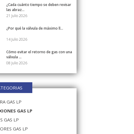
¿Cada cuánto tiempo se deben revisar
las abraz...
21 Julio 2026
¿Por qué la válvula de máximo ll...
14 Julio 2026
Cómo evitar el retorno de gas con una
válvula ...
08 Julio 2026
ATEGORIAS
A GAS LP
IONES GAS LP
S GAS LP
ORES GAS LP