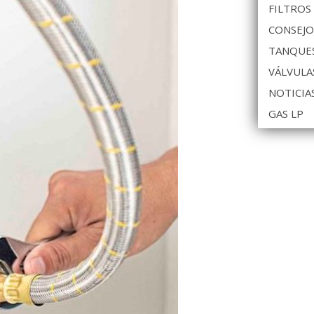
FILTROS
CONSEJO
TANQUES
VÁLVULA
NOTICIA
GAS LP