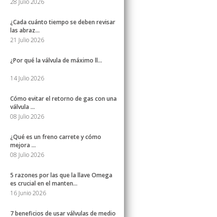
28 Julio 2026
¿Cada cuánto tiempo se deben revisar
las abraz...
21 Julio 2026
¿Por qué la válvula de máximo ll...
14 Julio 2026
Cómo evitar el retorno de gas con una
válvula ...
08 Julio 2026
¿Qué es un freno carrete y cómo
mejora ...
08 Julio 2026
5 razones por las que la llave Omega
es crucial en el manten...
16 Junio 2026
7 beneficios de usar válvulas de medio