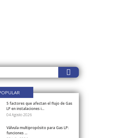
POPULAR
5 factores que afectan el flujo de Gas
LP en instalaciones i...
04 Agosto 2026
Válvula multipropósito para Gas LP:
funciones ...