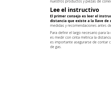
nuestros productos y piezas de cone
Lee el instructivo
El primer consejo es leer el instru
distancia que existe a la llave de 
medidas y recomendaciones antes de 
Para definir el largo necesario para 
es medir con cinta métrica la distancia
es importante asegurarse de contar c
de gas.