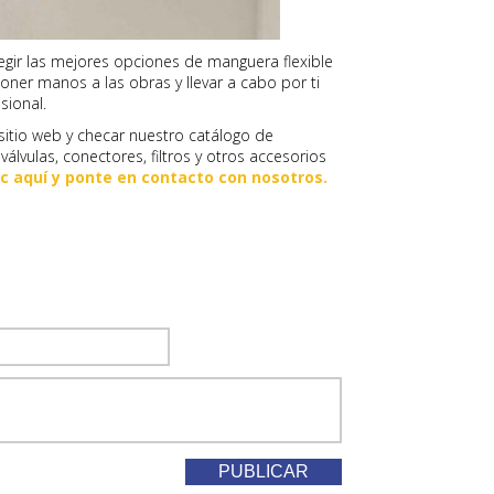
egir las mejores opciones de manguera flexible
ner manos a las obras y llevar a cabo por ti
sional.
sitio web y checar nuestro catálogo de
álvulas, conectores, filtros y otros accesorios
c aquí y ponte en contacto con nosotros.