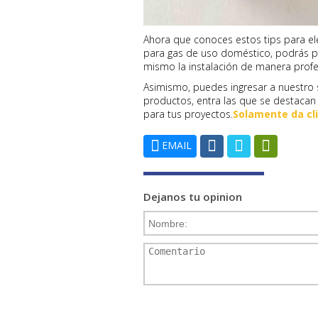
Ahora que conoces estos tips para el
para gas de uso doméstico, podrás po
mismo la instalación de manera profe
Asimismo, puedes ingresar a nuestro 
productos, entra las que se destacan v
para tus proyectos.
Solamente da cli
EMAIL
Dejanos tu opinion