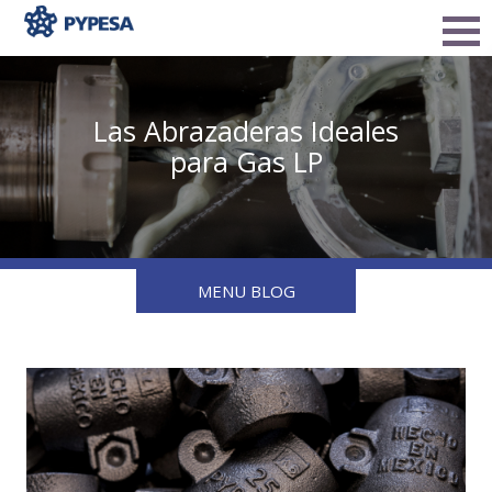
Las Abrazaderas Ideales
para Gas LP
MENU BLOG