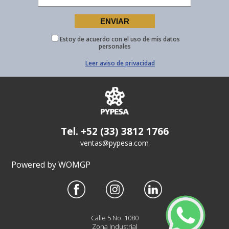
Estoy de acuerdo con el uso de mis datos
personales
Leer aviso de privacidad
Tel. +52 (33) 3812 1766
ventas@pypesa.com
Powered by WOMGP
Calle 5 No. 1080
Zona Industrial