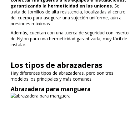
garantizando la hermeticidad en las uniones.
Se
trata de tornillos de alta resistencia, localizadas al centro
del cuerpo para asegurar una sujeción uniforme, aún a
presiones máximas.
Además, cuentan con una tuerca de seguridad con inserto
de Nylon para una hermeticidad garantizada, muy fácil de
instalar.
Los tipos de abrazaderas
Hay diferentes tipos de abrazaderas, pero son tres
modelos los principales y más comunes.
Abrazadera para manguera