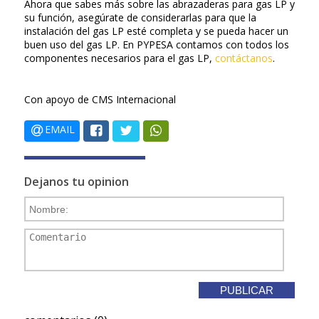
Ahora que sabes más sobre las abrazaderas para gas LP y
su función, asegúrate de considerarlas para que la
instalación del gas LP esté completa y se pueda hacer un
buen uso del gas LP. En PYPESA contamos con todos los
componentes necesarios para el gas LP,
contáctanos
.
Con apoyo de CMS Internacional
EMAIL
Dejanos tu opinion