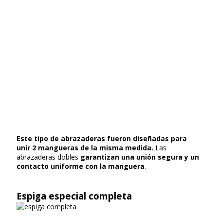
Este tipo de abrazaderas fueron diseñadas para
unir 2 mangueras de la misma medida.
Las
abrazaderas dobles
garantizan una unión segura y un
contacto uniforme con la manguera
.
Espiga especial completa