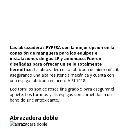
Las abrazaderas PYPESA son la mejor opción en la
conexión de manguera para los equipos e
instalaciones de gas LP y amoniaco. Fueron
diseñadas para ofrecer un sello totalmente
hermético.
La abrazadera está fabricada de hierro dúctil,
asegurando una alta resistencia mecánica y cuenta con
una espiga fabricada en acero AISI 1018.
Los tornillos son de rosca fina grado 5 para asegurar el
apriete. Los tornillos y las espigas son sometidos a un
baño de zinc antioxidante.
Abrazadera doble