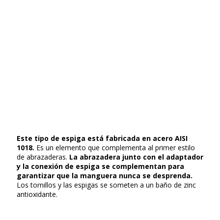
Este tipo de espiga está fabricada en acero AISI
1018.
Es un elemento que complementa al primer estilo
de abrazaderas.
La abrazadera junto con el adaptador
y la conexión de espiga se complementan para
garantizar que la manguera nunca se desprenda.
Los tornillos y las espigas se someten a un baño de zinc
antioxidante.